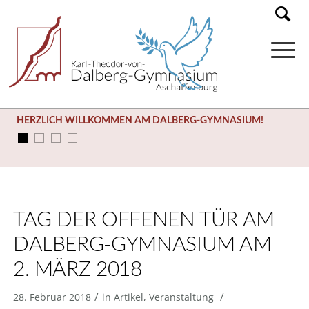
HERZLICH WILLKOMMEN AM DALBERG-GYMNASIUM!
TAG DER OFFENEN TÜR AM
DALBERG-GYMNASIUM AM
2. MÄRZ 2018
/
/
28. Februar 2018
in
Artikel
,
Veranstaltung