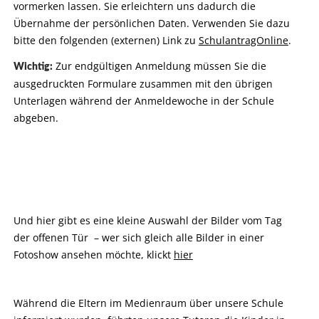
vormerken lassen. Sie erleichtern uns dadurch die
Übernahme der persönlichen Daten. Verwenden Sie dazu
bitte den folgenden (externen) Link zu
SchulantragOnline
.
Zur endgültigen Anmeldung müssen Sie die
Wichtig:
ausgedruckten Formulare zusammen mit den übrigen
Unterlagen während der Anmeldewoche in der Schule
abgeben.
Und hier gibt es eine kleine Auswahl der Bilder vom Tag
der offenen Tür – wer sich gleich alle Bilder in einer
Fotoshow ansehen möchte, klickt
hier
Während die Eltern im Medienraum über unsere Schule