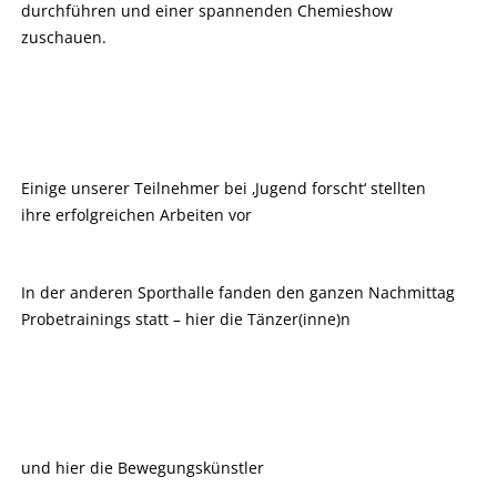
durchführen und einer spannenden Chemieshow
zuschauen.
Einige unserer Teilnehmer bei ‚Jugend forscht‘ stellten
ihre erfolgreichen Arbeiten vor
In der anderen Sporthalle fanden den ganzen Nachmittag
Probetrainings statt – hier die Tänzer(inne)n
und hier die Bewegungskünstler