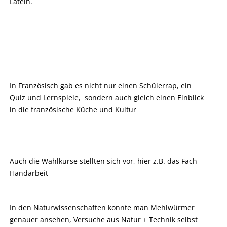
Latein.
In Französisch gab es nicht nur einen Schülerrap, ein
Quiz und Lernspiele, sondern auch gleich einen Einblick
in die französische Küche und Kultur
Auch die Wahlkurse stellten sich vor, hier z.B. das Fach
Handarbeit
In den Naturwissenschaften konnte man Mehlwürmer
genauer ansehen, Versuche aus Natur + Technik selbst