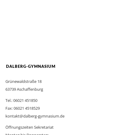
DALBERG-GYMNASIUM
Grünewaldstraße 18
63739 Aschaffenburg
Tel.: 06021 451850
Fax: 06021 4518529
kontakt@dalberg-gymnasium.de
Öffnungszeiten Sekretariat