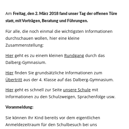
Am
Freitag, den 2. März 2018 fand unser Tag der offenen Türe
statt, mit Vorträgen, Beratung und Führungen.
Für alle, die noch einmal die wichtigsten Informationen
durchschauen wollen, hier eine kleine
Zusammenstellung:
Hier
geht es zu einem kleinen
Rundgang
durch das
Dalberg-Gymnasium.
Hier
finden Sie grundsätzliche Informationen zum
Übertritt
aus der 4. Klasse auf das Dalberg-Gymnasium.
Hier
geht es schnell zur Seite
unsere Schule
mit
Informationen zu den Schulzweigen, Sprachenfolge usw.
Voranmeldung:
Sie können Ihr Kind bereits vor dem eigentlichen
Anmeldezeitraum für den Schulbesuch bei uns