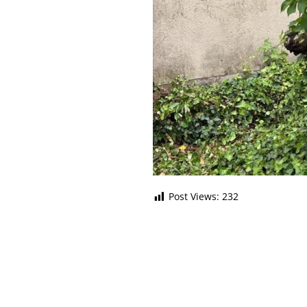
Post Views:
232