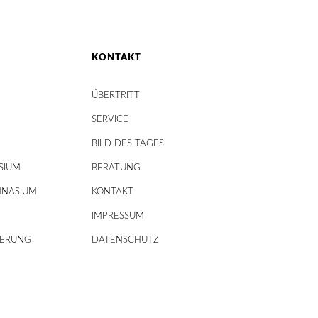
KONTAKT
ÜBERTRITT
SERVICE
BILD DES TAGES
SIUM
BERATUNG
MNASIUM
KONTAKT
IMPRESSUM
DERUNG
DATENSCHUTZ