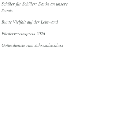
Schüler für Schüler: Danke an unsere
Scouts
Bunte Vielfalt auf der Leinwand
Fördervereinspreis 2026
Gottesdienste zum Jahresabschluss