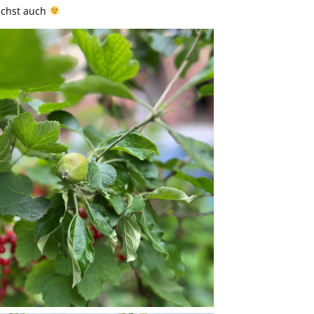
ächst auch