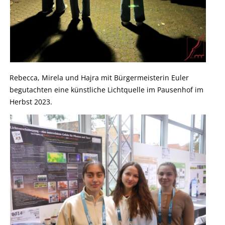
Rebecca, Mirela und Hajra mit
Bürgermeisterin Euler
begutachten eine künstliche Lichtquelle im Pausenhof im
Herbst 2023.