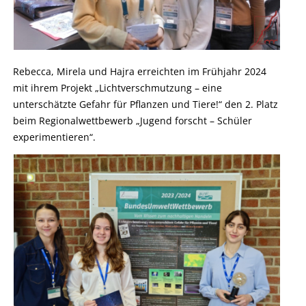
Rebecca, Mirela und Hajra erreichten im Frühjahr 2024
mit ihrem Projekt „Lichtverschmutzung – eine
unterschätzte Gefahr für Pflanzen und Tiere!“ den 2. Platz
beim Regionalwettbewerb „Jugend forscht – Schüler
experimentieren“.