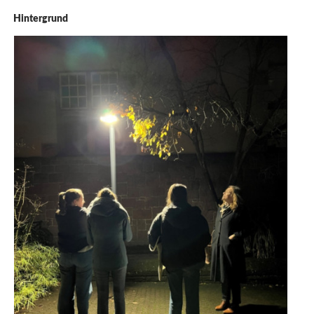
Hintergrund