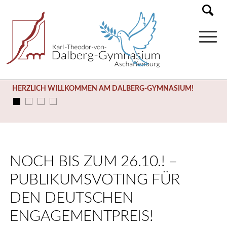
HERZLICH WILLKOMMEN AM DALBERG-GYMNASIUM!
NOCH BIS ZUM 26.10.! –
PUBLIKUMSVOTING FÜR
DEN DEUTSCHEN
ENGAGEMENTPREIS!