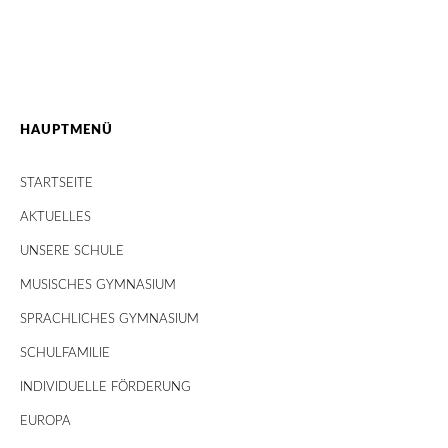
HAUPTMENÜ
STARTSEITE
AKTUELLES
UNSERE SCHULE
MUSISCHES GYMNASIUM
SPRACHLICHES GYMNASIUM
SCHULFAMILIE
INDIVIDUELLE FÖRDERUNG
EUROPA