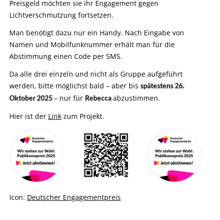
Preisgeld möchten sie ihr Engagement gegen
Lichtverschmutzung fortsetzen.
Man benötigt dazu nur ein Handy. Nach Eingabe von
Namen und Mobilfunknummer erhält man für die
Abstimmung einen Code per SMS.
Da alle drei einzeln und nicht als Gruppe aufgeführt
werden, bitte möglichst bald – aber bis
spätestens 26.
– nur für
abzustimmen.
Oktober 2025
Rebecca
Hier ist der
Link
zum Projekt.
Icon:
Deutscher Engagementpreis