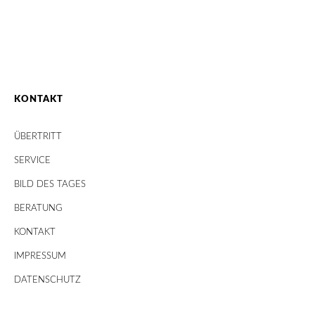
KONTAKT
ÜBERTRITT
SERVICE
BILD DES TAGES
BERATUNG
KONTAKT
IMPRESSUM
DATENSCHUTZ