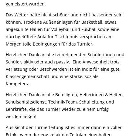
gemeistert wurden.
Das Wetter hätte nicht schöner und nicht passender sein
können. Trockene Außenanlagen für Basketball, etwas
abgekühlte Hallen für Volleyball und Fußball sowie eine
durchgelüftete Aula für Tischtennis versprachen am
Morgen tolle Bedingungen für das Turnier.
Herzlichen Dank an alle teilnehmenden Schülerinnen und
Schüler, aktiv oder auch passiv. Eine Anwesenheit trotz
Verletzung oder Beschwerden ist ein Indiz für eine gute
Klassengemeinschaft und eine starke, soziale
Kompetenz.
Herzlichen Dank an alle Beteiligten, Helferinnen & Helfer,
Schulsanitätsdienst, Technik-Team, Schulleitung und
Lehrkräfte, die das Turnier wieder zu einem Erfolg
werden ließen!
Aus Sicht der Turnierleitung ist es immer dann ein voller
Erfolg, wenn der eng getaktete Zeitplan eingehalten