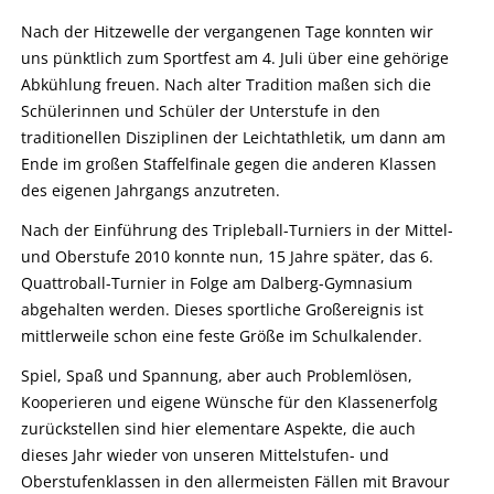
Nach der Hitzewelle der vergangenen Tage konnten wir
uns pünktlich zum Sportfest am 4. Juli über eine gehörige
Abkühlung freuen. Nach alter Tradition maßen sich die
Schülerinnen und Schüler der Unterstufe in den
traditionellen Disziplinen der Leichtathletik, um dann am
Ende im großen Staffelfinale gegen die anderen Klassen
des eigenen Jahrgangs anzutreten.
Nach der Einführung des Tripleball-Turniers in der Mittel-
und Oberstufe 2010 konnte nun, 15 Jahre später, das 6.
Quattroball-Turnier in Folge am Dalberg-Gymnasium
abgehalten werden. Dieses sportliche Großereignis ist
mittlerweile schon eine feste Größe im Schulkalender.
Spiel, Spaß und Spannung, aber auch Problemlösen,
Kooperieren und eigene Wünsche für den Klassenerfolg
zurückstellen sind hier elementare Aspekte, die auch
dieses Jahr wieder von unseren Mittelstufen- und
Oberstufenklassen in den allermeisten Fällen mit Bravour