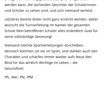
werden kann, die lachenden Gesichter der Schülerinnen
und Schüler zu sehen sind, und sich niemand verletzt.
Letzteres konnte leider nicht ganz erreicht werden, daher
wünscht die Turnierleitung im Namen der gesamten
Schule dem betroffenen Schüler alles erdenklich Gute für
seine vollständige Genesung!
Niemand möchte Sportverletzungen durchleben,
dennoch kommen sie vor im Sport, und stärken auch den
Charakter und schärfen immer wieder aufs Neue den
Blick für das wirklich Wichtige im Leben – die
Gesundheit.
PfL, Wer, Pfe, PfM