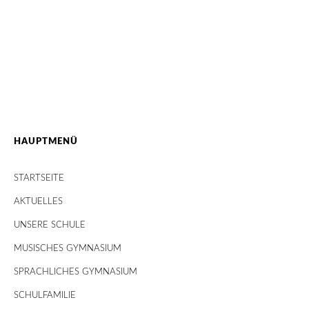
HAUPTMENÜ
STARTSEITE
AKTUELLES
UNSERE SCHULE
MUSISCHES GYMNASIUM
SPRACHLICHES GYMNASIUM
SCHULFAMILIE