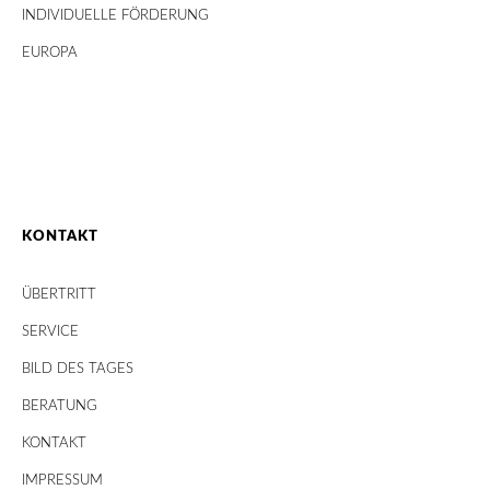
INDIVIDUELLE FÖRDERUNG
EUROPA
KONTAKT
ÜBERTRITT
SERVICE
BILD DES TAGES
BERATUNG
KONTAKT
IMPRESSUM