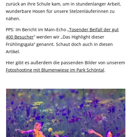
zurück an ihre Schule kam, um in stundenlanger Arbeit,
wunderbare Hosen für unsere Stelzenläuferinnen zu
nähen.
PPS: Im Bericht im Main-Echo „
Tosender Beifall der gut
400 Besucher
“ werden wir „Das Highlight dieser
Frühlingsgala“ genannt. Schaut doch auch in diesen
Artikel.
Hier gibt es außerdem die passenden Bilder von unserem
Fotoshooting mit Blumenwiese im Park Schöntal
.