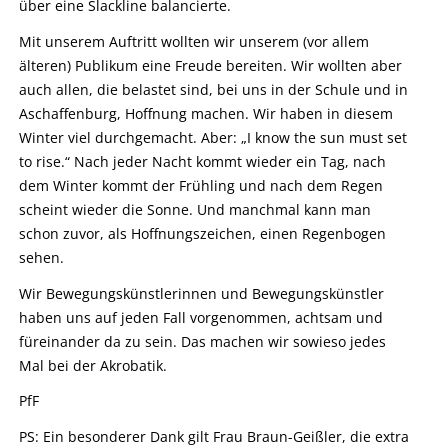
über eine Slackline balancierte.
Mit unserem Auftritt wollten wir unserem (vor allem
älteren) Publikum eine Freude bereiten. Wir wollten aber
auch allen, die belastet sind, bei uns in der Schule und in
Aschaffenburg, Hoffnung machen. Wir haben in diesem
Winter viel durchgemacht. Aber: „I know the sun must set
to rise.“ Nach jeder Nacht kommt wieder ein Tag, nach
dem Winter kommt der Frühling und nach dem Regen
scheint wieder die Sonne. Und manchmal kann man
schon zuvor, als Hoffnungszeichen, einen Regenbogen
sehen.
Wir Bewegungskünstlerinnen und Bewegungskünstler
haben uns auf jeden Fall vorgenommen, achtsam und
füreinander da zu sein. Das machen wir sowieso jedes
Mal bei der Akrobatik.
PfF
PS: Ein besonderer Dank gilt Frau Braun-Geißler, die extra