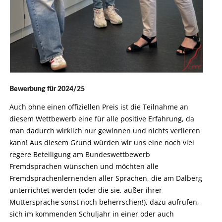
Bewerbung für 2024/25
Auch ohne einen offiziellen Preis ist die Teilnahme an
diesem Wettbewerb eine für alle positive Erfahrung, da
man dadurch wirklich nur gewinnen und nichts verlieren
kann! Aus diesem Grund würden wir uns eine noch viel
regere Beteiligung am Bundeswettbewerb
Fremdsprachen wünschen und möchten alle
Fremdsprachenlernenden aller Sprachen, die am Dalberg
unterrichtet werden (oder die sie, außer ihrer
Muttersprache sonst noch beherrschen!), dazu aufrufen,
sich im kommenden Schuljahr in einer oder auch