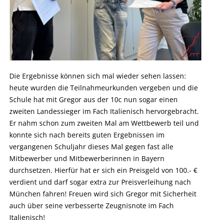
Die Ergebnisse können sich mal wieder sehen lassen:
heute wurden die Teilnahmeurkunden vergeben und die
Schule hat mit Gregor aus der 10c nun sogar einen
zweiten Landessieger im Fach Italienisch hervorgebracht.
Er nahm schon zum zweiten Mal am Wettbewerb teil und
konnte sich nach bereits guten Ergebnissen im
vergangenen Schuljahr dieses Mal gegen fast alle
Mitbewerber und Mitbewerberinnen in Bayern
durchsetzen. Hierfür hat er sich ein Preisgeld von 100.- €
verdient und darf sogar extra zur Preisverleihung nach
München fahren! Freuen wird sich Gregor mit Sicherheit
auch über seine verbesserte Zeugnisnote im Fach
Italienisch!