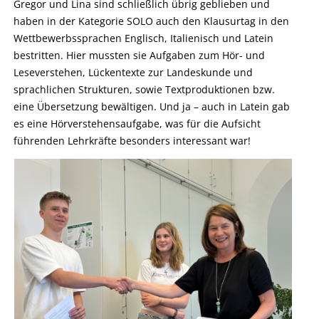
Gregor und Lina sind schließlich übrig geblieben und
haben in der Kategorie SOLO auch den Klausurtag in den
Wettbewerbssprachen Englisch, Italienisch und Latein
bestritten. Hier mussten sie Aufgaben zum Hör- und
Leseverstehen, Lückentexte zur Landeskunde und
sprachlichen Strukturen, sowie Textproduktionen bzw.
eine Übersetzung bewältigen. Und ja – auch in Latein gab
es eine Hörverstehensaufgabe, was für die Aufsicht
führenden Lehrkräfte besonders interessant war!