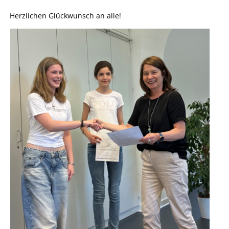
Herzlichen Glückwunsch an alle!