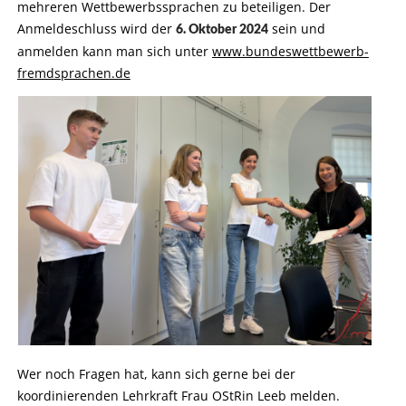
mehreren Wettbewerbssprachen zu beteiligen. Der
Anmeldeschluss wird der
sein und
6. Oktober 2024
anmelden kann man sich unter
www.bundeswettbewerb-
fremdsprachen.de
Wer noch Fragen hat, kann sich gerne bei der
koordinierenden Lehrkraft Frau OStRin Leeb melden.