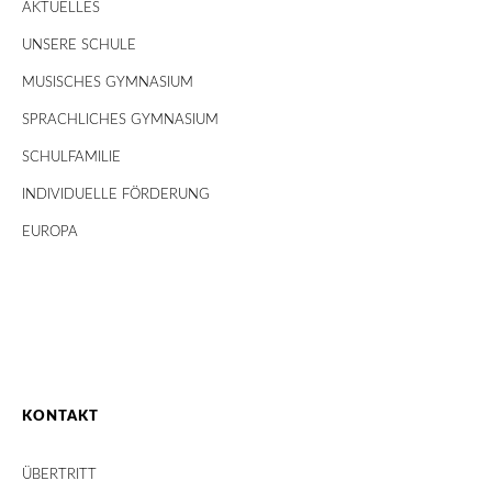
AKTUELLES
UNSERE SCHULE
MUSISCHES GYMNASIUM
SPRACHLICHES GYMNASIUM
SCHULFAMILIE
INDIVIDUELLE FÖRDERUNG
EUROPA
KONTAKT
ÜBERTRITT