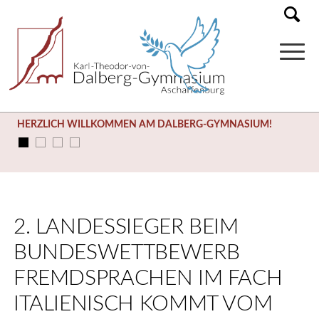
HERZLICH WILLKOMMEN AM DALBERG-GYMNASIUM!
2. LANDESSIEGER BEIM
BUNDESWETTBEWERB
FREMDSPRACHEN IM FACH
ITALIENISCH KOMMT VOM