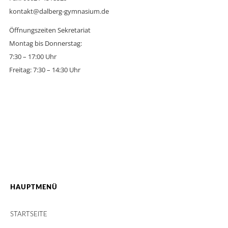
kontakt@dalberg-gymnasium.de
Öffnungszeiten Sekretariat
Montag bis Donnerstag:
7:30 – 17:00 Uhr
Freitag: 7:30 – 14:30 Uhr
HAUPTMENÜ
STARTSEITE