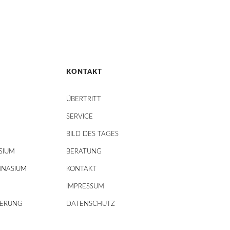
KONTAKT
ÜBERTRITT
SERVICE
BILD DES TAGES
SIUM
BERATUNG
MNASIUM
KONTAKT
IMPRESSUM
DERUNG
DATENSCHUTZ