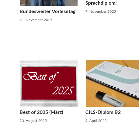
Sprachdiplom!
Bundesweiter Vorlesetag
7. November 2025
21. November 2025
Best of 2025 (März)
CILS-Diplom B2
20. August 2025
9. April 2025