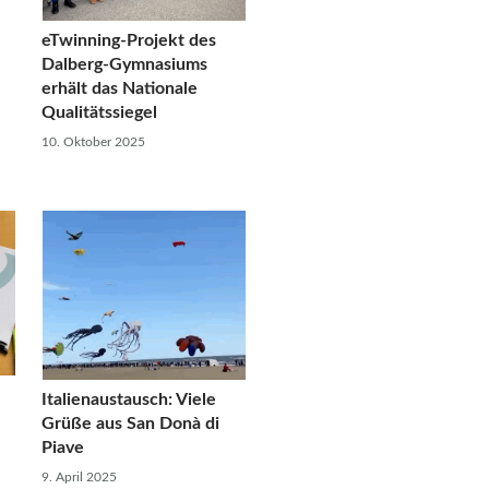
eTwinning-Projekt des
Dalberg-Gymnasiums
erhält das Nationale
Qualitätssiegel
10. Oktober 2025
Italienaustausch: Viele
Grüße aus San Donà di
Piave
9. April 2025