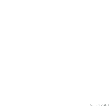
SEITE 1 VON 