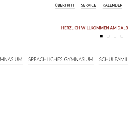
ÜBERTRITT
SERVICE
KALENDER
HERZLICH WILLKOMMEN AM DAL
YMNASIUM
SPRACHLICHES GYMNASIUM
SCHULFAMIL