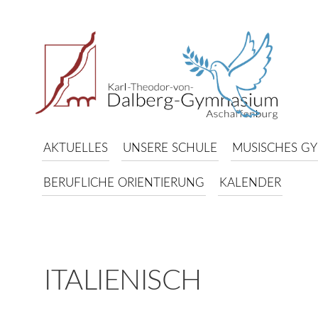
AKTUELLES
UNSERE SCHULE
MUSISCHES G
BERUFLICHE ORIENTIERUNG
KALENDER
ITALIENISCH