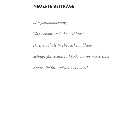
NEUESTE BEITRÄGE
Morgendämmerung
Was kommt nach dem Abitur?
Partnerschule Verbraucherbildung
Schüler für Schüler: Danke an unsere Scouts
Bunte Vielfalt auf der Leinwand