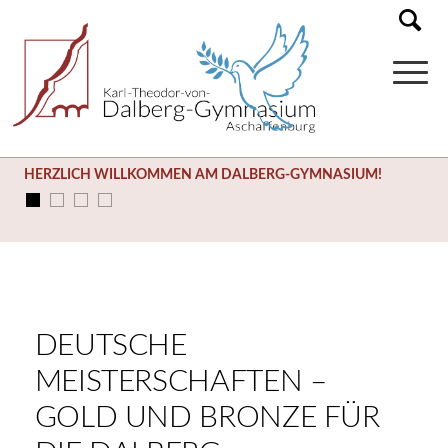
HERZLICH WILLKOMMEN AM DALBERG-GYMNASIUM!
DEUTSCHE
MEISTERSCHAFTEN –
GOLD UND BRONZE FÜR