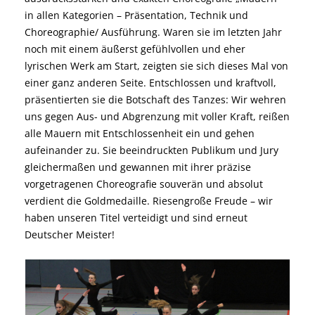
in allen Kategorien – Präsentation, Technik und
Choreographie/ Ausführung. Waren sie im letzten Jahr
noch mit einem äußerst gefühlvollen und eher
lyrischen Werk am Start, zeigten sie sich dieses Mal von
einer ganz anderen Seite. Entschlossen und kraftvoll,
präsentierten sie die Botschaft des Tanzes: Wir wehren
uns gegen Aus- und Abgrenzung mit voller Kraft, reißen
alle Mauern mit Entschlossenheit ein und gehen
aufeinander zu. Sie beeindruckten Publikum und Jury
gleichermaßen und gewannen mit ihrer präzise
vorgetragenen Choreografie souverän und absolut
verdient die Goldmedaille. Riesengroße Freude – wir
haben unseren Titel verteidigt und sind erneut
Deutscher Meister!