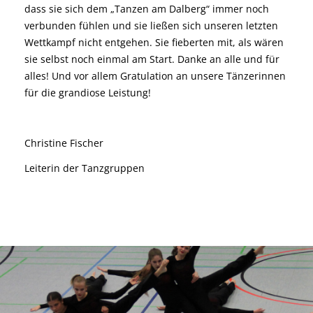
dass sie sich dem „Tanzen am Dalberg“ immer noch
verbunden fühlen und sie ließen sich unseren letzten
Wettkampf nicht entgehen. Sie fieberten mit, als wären
sie selbst noch einmal am Start. Danke an alle und für
alles! Und vor allem Gratulation an unsere Tänzerinnen
für die grandiose Leistung!
Christine Fischer
Leiterin der Tanzgruppen