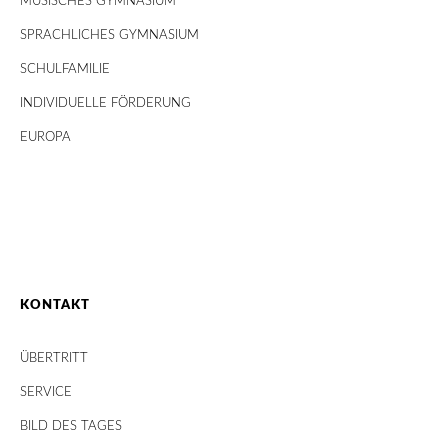
MUSISCHES GYMNASIUM
SPRACHLICHES GYMNASIUM
SCHULFAMILIE
INDIVIDUELLE FÖRDERUNG
EUROPA
KONTAKT
ÜBERTRITT
SERVICE
BILD DES TAGES