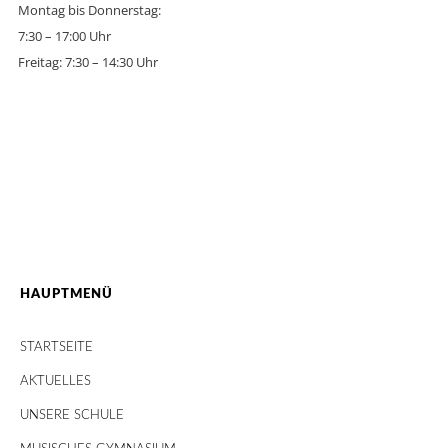
Montag bis Donnerstag:
7:30 – 17:00 Uhr
Freitag: 7:30 – 14:30 Uhr
HAUPTMENÜ
STARTSEITE
AKTUELLES
UNSERE SCHULE