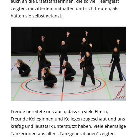
auch an die Ersatztänzerinnen, die so viel Teamgeist
zeigten, mitzitterten, mithalfen und sich freuten, als
hätten sie selbst getanzt.
Freude bereitete uns auch, dass so viele Eltern,
Freunde Kolleginnen und Kollegen zugeschaut und uns
kräftig und lautstark unterstützt haben. Viele ehemalige
Tänzerinnen aus allen „Tanzgenerationen“ zeigten,