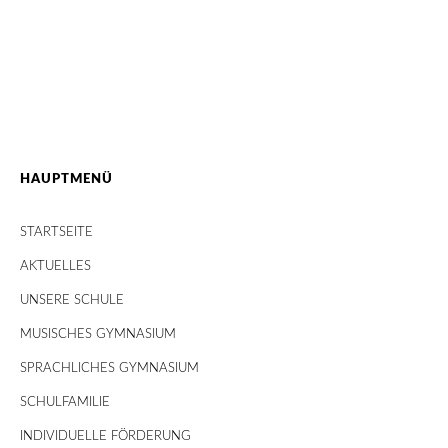
HAUPTMENÜ
STARTSEITE
AKTUELLES
UNSERE SCHULE
MUSISCHES GYMNASIUM
SPRACHLICHES GYMNASIUM
SCHULFAMILIE
INDIVIDUELLE FÖRDERUNG