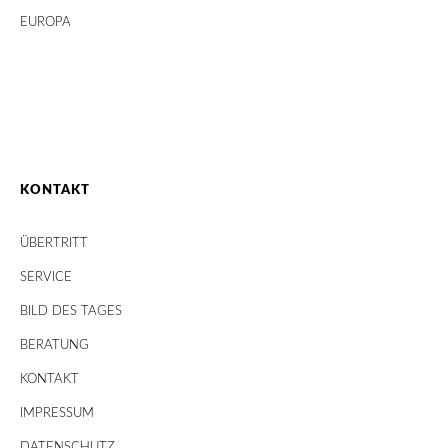
EUROPA
KONTAKT
ÜBERTRITT
SERVICE
BILD DES TAGES
BERATUNG
KONTAKT
IMPRESSUM
DATENSCHUTZ