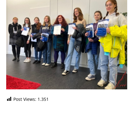
Post Views:
1.351