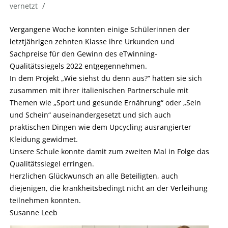
/
vernetzt
Vergangene Woche konnten einige Schülerinnen der
letztjährigen zehnten Klasse ihre Urkunden und
Sachpreise für den Gewinn des eTwinning-
Qualitätssiegels 2022 entgegennehmen.
In dem Projekt „Wie siehst du denn aus?“ hatten sie sich
zusammen mit ihrer italienischen Partnerschule mit
Themen wie „Sport und gesunde Ernährung“ oder „Sein
und Schein“ auseinandergesetzt und sich auch
praktischen Dingen wie dem Upcycling ausrangierter
Kleidung gewidmet.
Unsere Schule konnte damit zum zweiten Mal in Folge das
Qualitätssiegel erringen.
Herzlichen Glückwunsch an alle Beteiligten, auch
diejenigen, die krankheitsbedingt nicht an der Verleihung
teilnehmen konnten.
Susanne Leeb