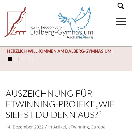
HERZLICH WILLKOMMEN AM DALBERG-GYMNASIUM!
AUSZEICHNUNG FÜR
ETWINNING-PROJEKT „WIE
SIEHST DU DENN AUS?“
/
14. Dezember 2022
in
Artikel
,
eTwinning
,
Europa