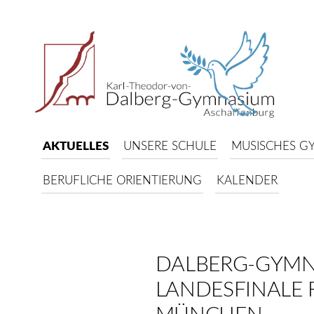
AKTUELLES
UNSERE SCHULE
MUSISCHES G
BERUFLICHE ORIENTIERUNG
KALENDER
DALBERG-GYMN
LANDESFINALE 