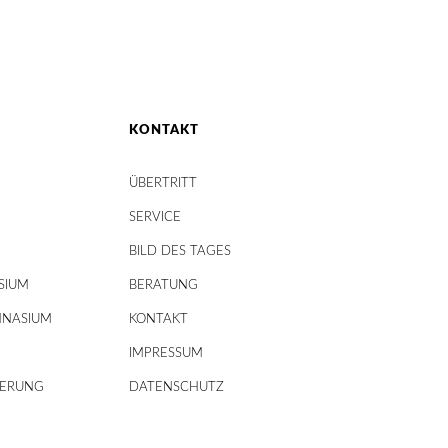
KONTAKT
ÜBERTRITT
SERVICE
BILD DES TAGES
SIUM
BERATUNG
MNASIUM
KONTAKT
IMPRESSUM
DERUNG
DATENSCHUTZ