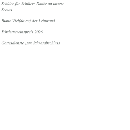
Schüler für Schüler: Danke an unsere
Scouts
Bunte Vielfalt auf der Leinwand
Fördervereinspreis 2026
Gottesdienste zum Jahresabschluss