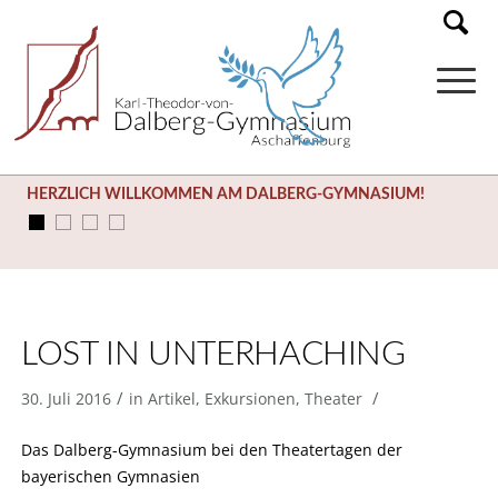
HERZLICH WILLKOMMEN AM DALBERG-GYMNASIUM!
LOST IN UNTERHACHING
/
/
30. Juli 2016
in
Artikel
,
Exkursionen
,
Theater
Das Dalberg-Gymnasium bei den Theatertagen der
bayerischen Gymnasien