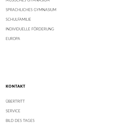
MUSISCHES GYMNASIUM
SPRACHLICHES GYMNASIUM
SCHULFAMILIE
INDIVIDUELLE FÖRDERUNG
EUROPA
KONTAKT
ÜBERTRITT
SERVICE
BILD DES TAGES