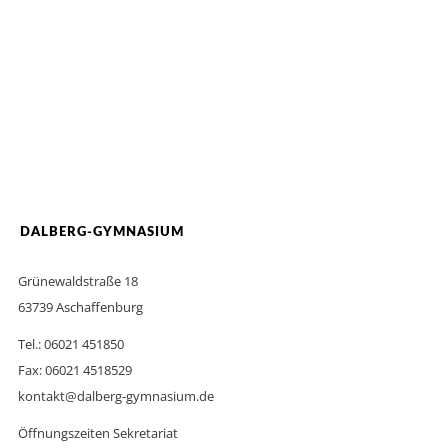
DALBERG-GYMNASIUM
Grünewaldstraße 18
63739 Aschaffenburg
Tel.: 06021 451850
Fax: 06021 4518529
kontakt@dalberg-gymnasium.de
Öffnungszeiten Sekretariat