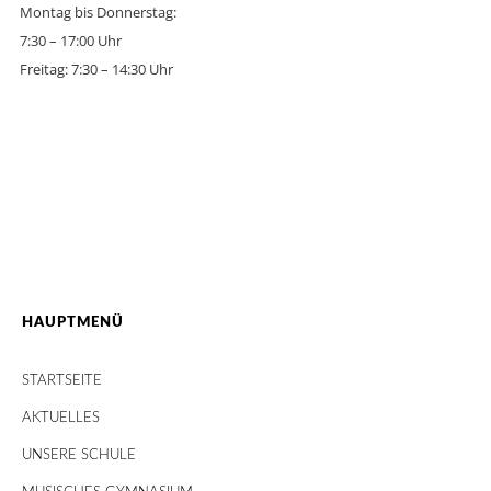
Montag bis Donnerstag:
7:30 – 17:00 Uhr
Freitag: 7:30 – 14:30 Uhr
HAUPTMENÜ
STARTSEITE
AKTUELLES
UNSERE SCHULE