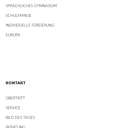
SPRACHLICHES GYMNASIUM
SCHULFAMILIE
INDIVIDUELLE FÖRDERUNG
EUROPA
KONTAKT
ÜBERTRITT
SERVICE
BILD DES TAGES
BERATUNG