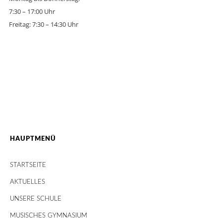
7:30 – 17:00 Uhr
Freitag: 7:30 – 14:30 Uhr
HAUPTMENÜ
STARTSEITE
AKTUELLES
UNSERE SCHULE
MUSISCHES GYMNASIUM