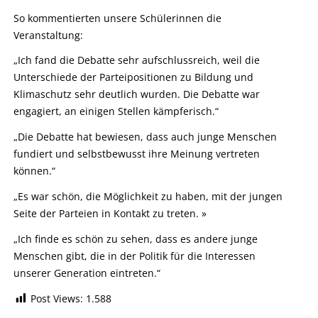
So kommentierten unsere Schülerinnen die
Veranstaltung:
„Ich fand die Debatte sehr aufschlussreich, weil die
Unterschiede der Parteipositionen zu Bildung und
Klimaschutz sehr deutlich wurden. Die Debatte war
engagiert, an einigen Stellen kämpferisch.“
„Die Debatte hat bewiesen, dass auch junge Menschen
fundiert und selbstbewusst ihre Meinung vertreten
können.“
„Es war schön, die Möglichkeit zu haben, mit der jungen
Seite der Parteien in Kontakt zu treten. »
„Ich finde es schön zu sehen, dass es andere junge
Menschen gibt, die in der Politik für die Interessen
unserer Generation eintreten.“
Post Views:
1.588