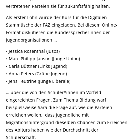
vertretenen Parteien sie für zukunftsfähig halten.
Als erster Lohn wurde der Kurs für die Digitalen
Stammtische der FAZ eingeladen. Bei diesem Online-
Format diskutieren die Bundessprecherinnen der
Jugendorganisationen …
• Jessica Rosenthal (Jusos)
• Marc Philipp Janson (Junge Union)
• Carla Büttner (Links Jugend)
• Anna Peters (Grüne Jugend)
• Jens Teutrine (Junge Liberale)
… über die von den Schüler*innen im Vorfeld
eingereichten Fragen. Zum Thema Bildung warf
beispielsweise Sara die Frage auf, wie die Parteien
erreichen wollen, dass Jugendliche mit
Migrationshintergrund dieselben Chancen zum Erreichen
des Abiturs haben wie der Durchschnitt der
Schülerschaft.