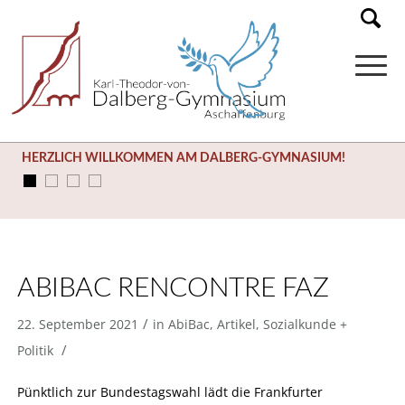
HERZLICH WILLKOMMEN AM DALBERG-GYMNASIUM!
ABIBAC RENCONTRE FAZ
/
22. September 2021
in
AbiBac
,
Artikel
,
Sozialkunde +
/
Politik
Pünktlich zur Bundestagswahl lädt die Frankfurter