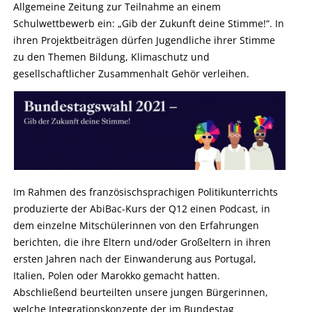
Allgemeine Zeitung zur Teilnahme an einem
Schulwettbewerb ein: „Gib der Zukunft deine Stimme!“. In
ihren Projektbeiträgen dürfen Jugendliche ihrer Stimme
zu den Themen Bildung, Klimaschutz und
gesellschaftlicher Zusammenhalt Gehör verleihen.
Im Rahmen des französischsprachigen Politikunterrichts
produzierte der AbiBac-Kurs der Q12 einen Podcast, in
dem einzelne Mitschülerinnen von den Erfahrungen
berichten, die ihre Eltern und/oder Großeltern in ihren
ersten Jahren nach der Einwanderung aus Portugal,
Italien, Polen oder Marokko gemacht hatten.
Abschließend beurteilten unsere jungen Bürgerinnen,
welche Integrationskonzepte der im Bundestag