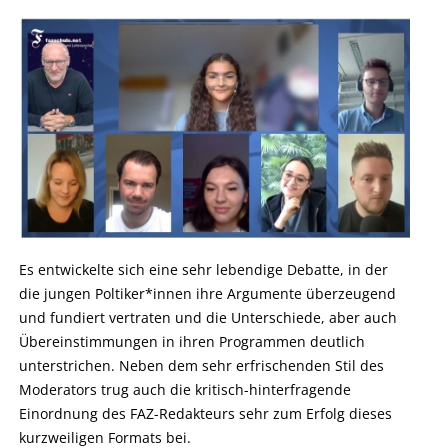
Es entwickelte sich eine sehr lebendige Debatte, in der
die jungen Poltiker*innen ihre Argumente überzeugend
und fundiert vertraten und die Unterschiede, aber auch
Übereinstimmungen in ihren Programmen deutlich
unterstrichen. Neben dem sehr erfrischenden Stil des
Moderators trug auch die kritisch-hinterfragende
Einordnung des FAZ-Redakteurs sehr zum Erfolg dieses
kurzweiligen Formats bei.