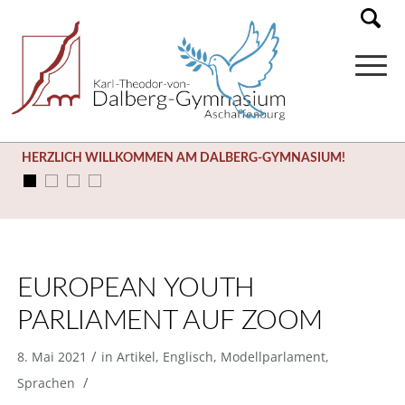
HERZLICH WILLKOMMEN AM DALBERG-GYMNASIUM!
EUROPEAN YOUTH
PARLIAMENT AUF ZOOM
/
8. Mai 2021
in
Artikel
,
Englisch
,
Modellparlament
,
/
Sprachen