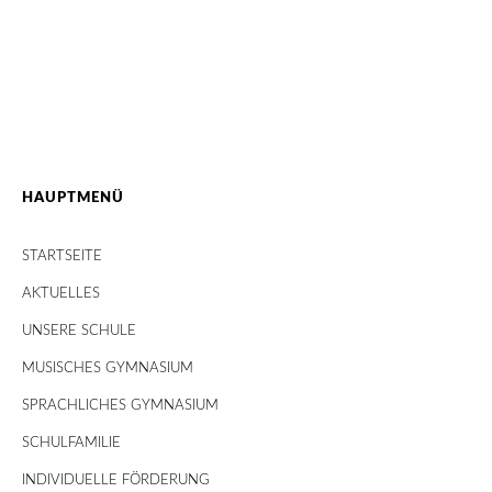
HAUPTMENÜ
STARTSEITE
AKTUELLES
UNSERE SCHULE
MUSISCHES GYMNASIUM
SPRACHLICHES GYMNASIUM
SCHULFAMILIE
INDIVIDUELLE FÖRDERUNG