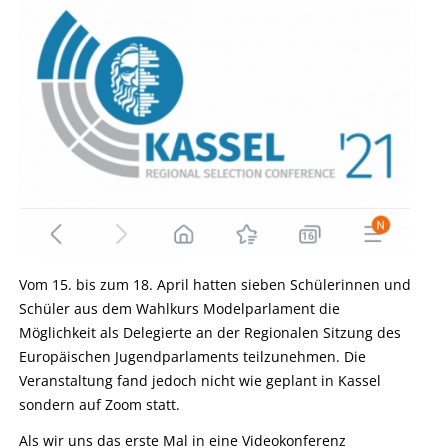
Vom 15. bis zum 18. April hatten sieben Schülerinnen und
Schüler aus dem Wahlkurs Modelparlament die
Möglichkeit als Delegierte an der Regionalen Sitzung des
Europäischen Jugendparlaments teilzunehmen. Die
Veranstaltung fand jedoch nicht wie geplant in Kassel
sondern auf Zoom statt.
Als wir uns das erste Mal in eine Videokonferenz