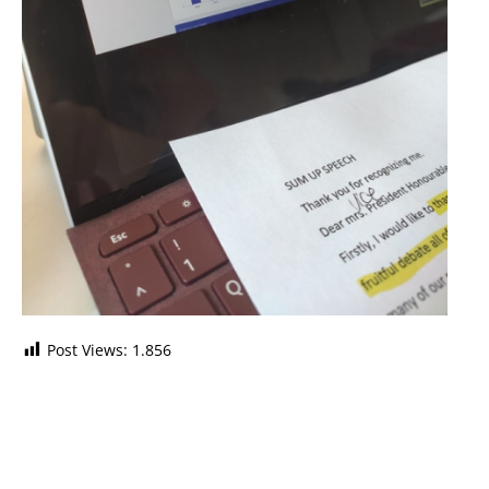
Post Views:
1.856