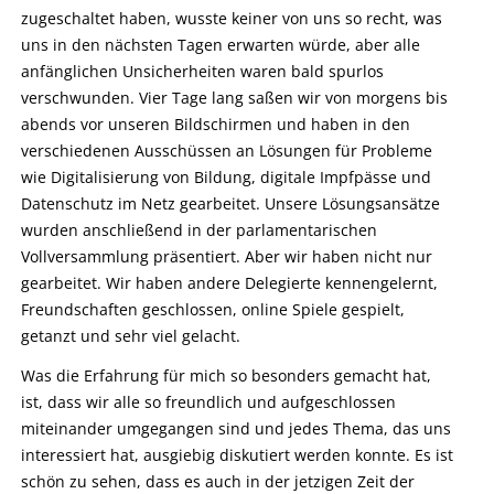
zugeschaltet haben, wusste keiner von uns so recht, was
uns in den nächsten Tagen erwarten würde, aber alle
anfänglichen Unsicherheiten waren bald spurlos
verschwunden. Vier Tage lang saßen wir von morgens bis
abends vor unseren Bildschirmen und haben in den
verschiedenen Ausschüssen an Lösungen für Probleme
wie Digitalisierung von Bildung, digitale Impfpässe und
Datenschutz im Netz gearbeitet. Unsere Lösungsansätze
wurden anschließend in der parlamentarischen
Vollversammlung präsentiert. Aber wir haben nicht nur
gearbeitet. Wir haben andere Delegierte kennengelernt,
Freundschaften geschlossen, online Spiele gespielt,
getanzt und sehr viel gelacht.
Was die Erfahrung für mich so besonders gemacht hat,
ist, dass wir alle so freundlich und aufgeschlossen
miteinander umgegangen sind und jedes Thema, das uns
interessiert hat, ausgiebig diskutiert werden konnte. Es ist
schön zu sehen, dass es auch in der jetzigen Zeit der