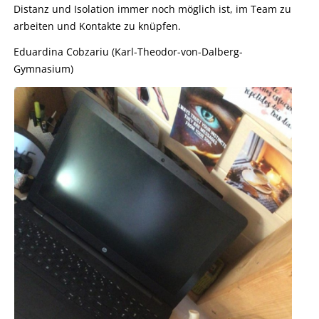
Distanz und Isolation immer noch möglich ist, im Team zu
arbeiten und Kontakte zu knüpfen.
Eduardina Cobzariu (Karl-Theodor-von-Dalberg-
Gymnasium)