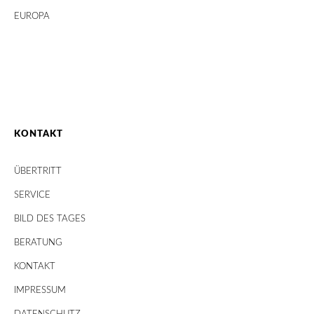
EUROPA
KONTAKT
ÜBERTRITT
SERVICE
BILD DES TAGES
BERATUNG
KONTAKT
IMPRESSUM