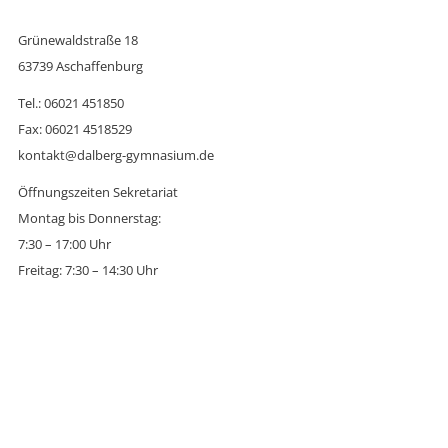
Grünewaldstraße 18
63739 Aschaffenburg
Tel.: 06021 451850
Fax: 06021 4518529
kontakt@dalberg-gymnasium.de
Öffnungszeiten Sekretariat
Montag bis Donnerstag:
7:30 – 17:00 Uhr
Freitag: 7:30 – 14:30 Uhr