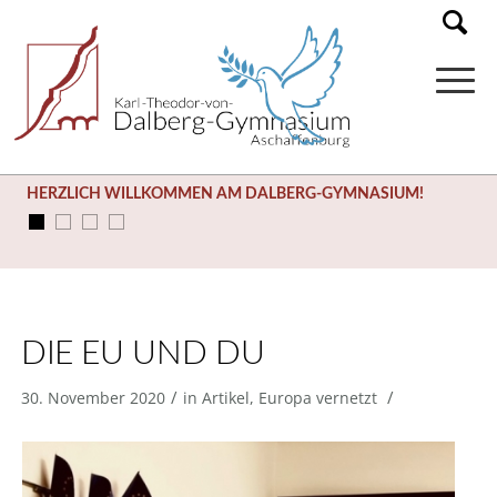
HERZLICH WILLKOMMEN AM DALBERG-GYMNASIUM!
DIE EU UND DU
/
/
30. November 2020
in
Artikel
,
Europa vernetzt