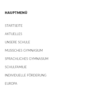
HAUPTMENÜ
STARTSEITE
AKTUELLES
UNSERE SCHULE
MUSISCHES GYMNASIUM
SPRACHLICHES GYMNASIUM
SCHULFAMILIE
INDIVIDUELLE FÖRDERUNG
EUROPA