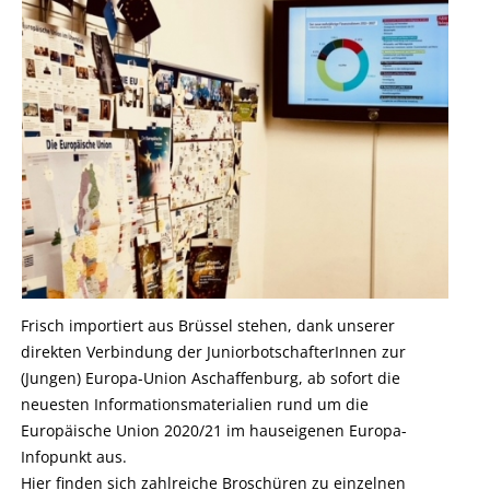
Frisch importiert aus Brüssel stehen, dank unserer
direkten Verbindung der JuniorbotschafterInnen zur
(Jungen) Europa-Union Aschaffenburg, ab sofort die
neuesten Informationsmaterialien rund um die
Europäische Union 2020/21 im hauseigenen Europa-
Infopunkt aus.
Hier finden sich zahlreiche Broschüren zu einzelnen