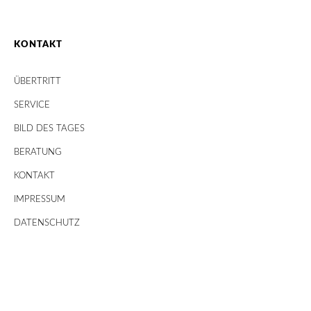
KONTAKT
ÜBERTRITT
SERVICE
BILD DES TAGES
BERATUNG
KONTAKT
IMPRESSUM
DATENSCHUTZ