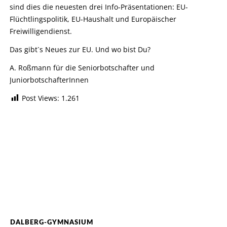
sind dies die neuesten drei Info-Präsentationen: EU-
Flüchtlingspolitik, EU-Haushalt und Europäischer
Freiwilligendienst.
Das gibt`s Neues zur EU. Und wo bist Du?
A. Roßmann für die Seniorbotschafter und
JuniorbotschafterInnen
Post Views:
1.261
DALBERG-GYMNASIUM