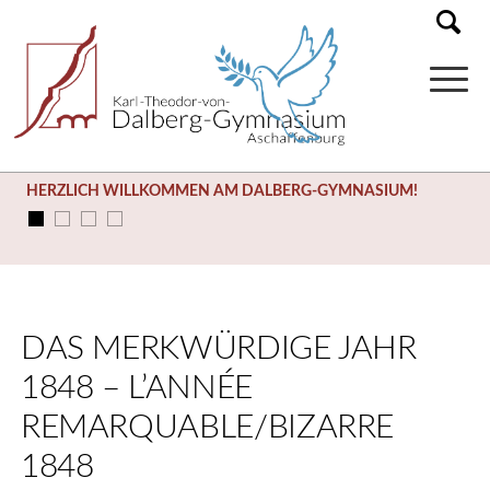
HERZLICH WILLKOMMEN AM DALBERG-GYMNASIUM!
DAS MERKWÜRDIGE JAHR
1848 – L’ANNÉE
REMARQUABLE/BIZARRE
1848