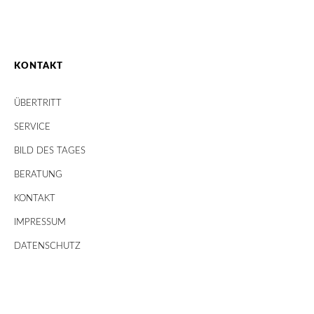
KONTAKT
ÜBERTRITT
SERVICE
BILD DES TAGES
BERATUNG
KONTAKT
IMPRESSUM
DATENSCHUTZ