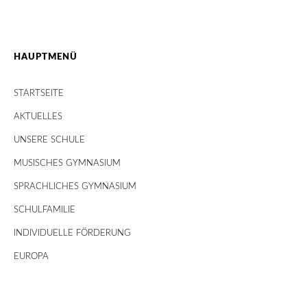
HAUPTMENÜ
STARTSEITE
AKTUELLES
UNSERE SCHULE
MUSISCHES GYMNASIUM
SPRACHLICHES GYMNASIUM
SCHULFAMILIE
INDIVIDUELLE FÖRDERUNG
EUROPA