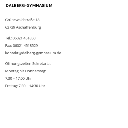
DALBERG-GYMNASIUM
Grünewaldstraße 18
63739 Aschaffenburg
Tel.: 06021 451850
Fax: 06021 4518529
kontakt@dalberg-gymnasium.de
Öffnungszeiten Sekretariat
Montag bis Donnerstag:
7:30 – 17:00 Uhr
Freitag: 7:30 – 14:30 Uhr