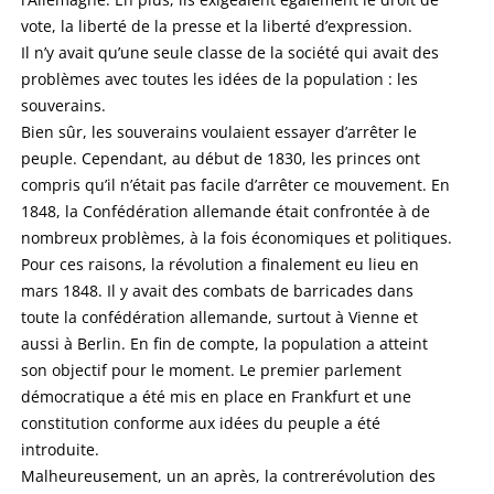
vote, la liberté de la presse et la liberté d’expression.
Il n’y avait qu’une seule classe de la société qui avait des
problèmes avec toutes les idées de la population : les
souverains.
Bien sûr, les souverains voulaient essayer d’arrêter le
peuple. Cependant, au début de 1830, les princes ont
compris qu’il n’était pas facile d’arrêter ce mouvement. En
1848, la Confédération allemande était confrontée à de
nombreux problèmes, à la fois économiques et politiques.
Pour ces raisons, la révolution a finalement eu lieu en
mars 1848. Il y avait des combats de barricades dans
toute la confédération allemande, surtout à Vienne et
aussi à Berlin. En fin de compte, la population a atteint
son objectif pour le moment. Le premier parlement
démocratique a été mis en place en Frankfurt et une
constitution conforme aux idées du peuple a été
introduite.
Malheureusement, un an après, la contrerévolution des