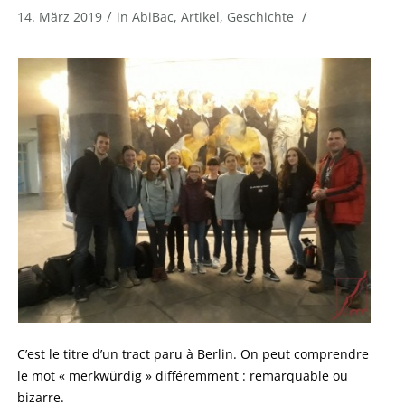
/
/
14. März 2019
in
AbiBac
,
Artikel
,
Geschichte
C’est le titre d’un tract paru à Berlin. On peut comprendre
le mot « merkwürdig » différemment : remarquable ou
bizarre.