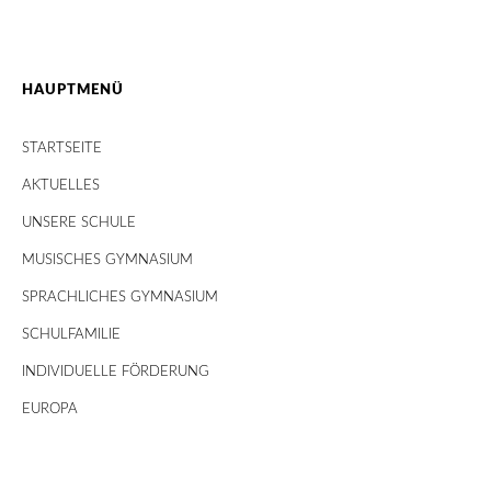
HAUPTMENÜ
STARTSEITE
AKTUELLES
UNSERE SCHULE
MUSISCHES GYMNASIUM
SPRACHLICHES GYMNASIUM
SCHULFAMILIE
INDIVIDUELLE FÖRDERUNG
EUROPA