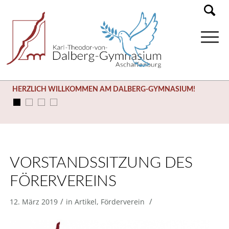
HERZLICH WILLKOMMEN AM DALBERG-GYMNASIUM!
VORSTANDSSITZUNG DES
FÖRERVEREINS
/
/
12. März 2019
in
Artikel
,
Förderverein