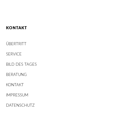
KONTAKT
ÜBERTRITT
SERVICE
BILD DES TAGES
BERATUNG
KONTAKT
IMPRESSUM
DATENSCHUTZ