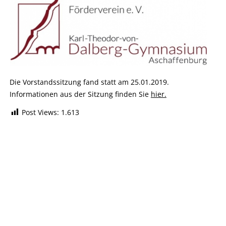
Die Vorstandssitzung fand statt am 25.01.2019.
Informationen aus der Sitzung finden Sie
hier.
Post Views:
1.613