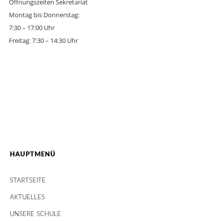
Öffnungszeiten Sekretariat
Montag bis Donnerstag:
7:30 – 17:00 Uhr
Freitag: 7:30 – 14:30 Uhr
HAUPTMENÜ
STARTSEITE
AKTUELLES
UNSERE SCHULE