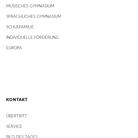
MUSISCHES GYMNASIUM
SPRACHLICHES GYMNASIUM
SCHULFAMILIE
INDIVIDUELLE FÖRDERUNG
EUROPA
KONTAKT
ÜBERTRITT
SERVICE
BILD DES TAGES