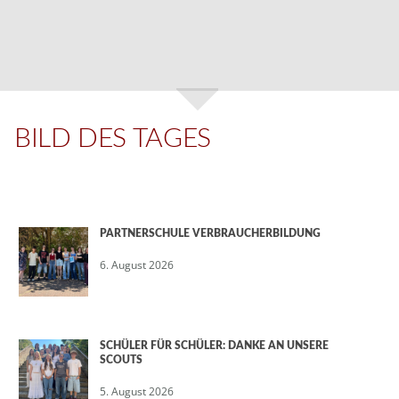
BILD DES TAGES
PARTNERSCHULE VERBRAUCHERBILDUNG
6. August 2026
SCHÜLER FÜR SCHÜLER: DANKE AN UNSERE
SCOUTS
5. August 2026