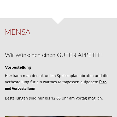
MENSA
Wir wünschen einen
GUTEN APPETIT !
Vorbestellung
Hier kann man den aktuellen Speisenplan abrufen und die
Vorbestellung für ein warmes Mittagessen aufgeben:
Plan
und Vorbestellung
Bestellungen sind nur bis 12.00 Uhr am Vortag möglich.