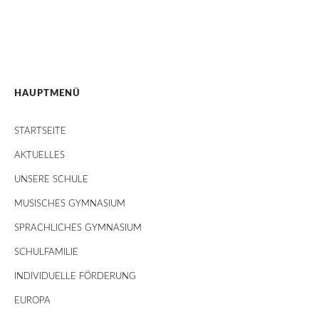
HAUPTMENÜ
STARTSEITE
AKTUELLES
UNSERE SCHULE
MUSISCHES GYMNASIUM
SPRACHLICHES GYMNASIUM
SCHULFAMILIE
INDIVIDUELLE FÖRDERUNG
EUROPA