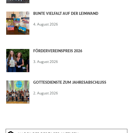
BUNTE VIELFALT AUF DER LEINWAND
4. August 2026
FÖRDERVEREINSPREIS 2026
3. August 2026
GOTTESDIENSTE ZUM JAHRESABSCHLUSS
2. August 2026