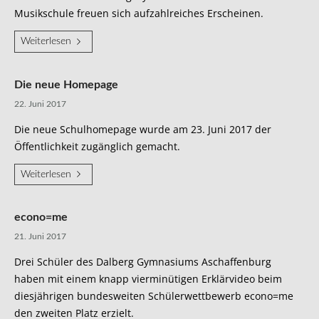
Musikschule freuen sich aufzahlreiches Erscheinen.
Weiterlesen
Die neue Homepage
22. Juni 2017
Die neue Schulhomepage wurde am 23. Juni 2017 der
Öffentlichkeit zugänglich gemacht.
Weiterlesen
econo=me
21. Juni 2017
Drei Schüler des Dalberg Gymnasiums Aschaffenburg
haben mit einem knapp vierminütigen Erklärvideo beim
diesjährigen bundesweiten Schülerwettbewerb econo=me
den zweiten Platz erzielt.