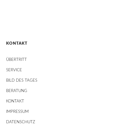
KONTAKT
ÜBERTRITT
SERVICE
BILD DES TAGES
BERATUNG
KONTAKT
IMPRESSUM
DATENSCHUTZ