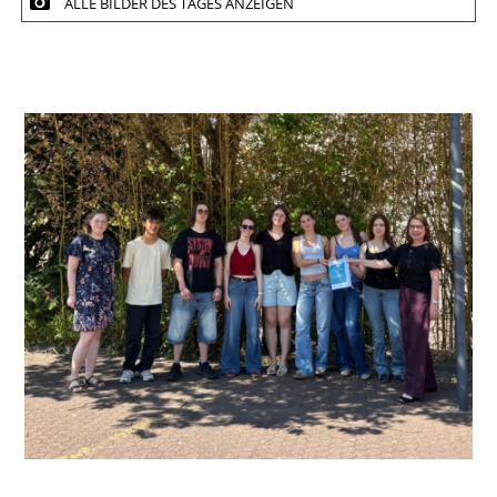
ALLE BILDER DES TAGES ANZEIGEN