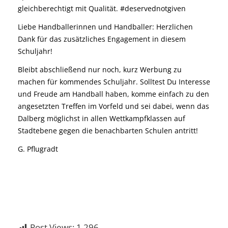
gleichberechtigt mit Qualität. #deservednotgiven
Liebe Handballerinnen und Handballer: Herzlichen
Dank für das zusätzliches Engagement in diesem
Schuljahr!
Bleibt abschließend nur noch, kurz Werbung zu
machen für kommendes Schuljahr. Solltest Du Interesse
und Freude am Handball haben, komme einfach zu den
angesetzten Treffen im Vorfeld und sei dabei, wenn das
Dalberg möglichst in allen Wettkampfklassen auf
Stadtebene gegen die benachbarten Schulen antritt!
G. Pflugradt
Post Views:
1.296