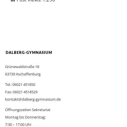
DALBERG-GYMNASIUM
Grünewaldstraße 18
63739 Aschaffenburg
Tel.: 06021 451850
Fax: 06021 4518529
kontakt@dalberg-gymnasium.de
Öffnungszeiten Sekretariat
Montag bis Donnerstag:
7:30 – 17:00 Uhr