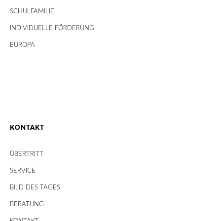
SCHULFAMILIE
INDIVIDUELLE FÖRDERUNG
EUROPA
KONTAKT
ÜBERTRITT
SERVICE
BILD DES TAGES
BERATUNG