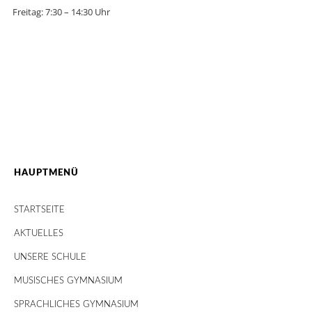
Freitag: 7:30 – 14:30 Uhr
HAUPTMENÜ
STARTSEITE
AKTUELLES
UNSERE SCHULE
MUSISCHES GYMNASIUM
SPRACHLICHES GYMNASIUM