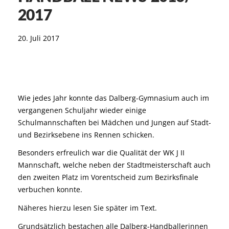
2017
20. Juli 2017
Wie jedes Jahr konnte das Dalberg-Gymnasium auch im
vergangenen Schuljahr wieder einige
Schulmannschaften bei Mädchen und Jungen auf Stadt-
und Bezirksebene ins Rennen schicken.
Besonders erfreulich war die Qualität der WK J II
Mannschaft, welche neben der Stadtmeisterschaft auch
den zweiten Platz im Vorentscheid zum Bezirksfinale
verbuchen konnte.
Näheres hierzu lesen Sie später im Text.
Grundsätzlich bestachen alle Dalberg-Handballerinnen