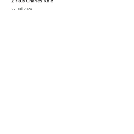
Zirkus Charles Knie
27. Juli 2024