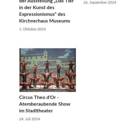
der Ausstellung „Das Tier
26. September 2024
in der Kunst des
Expressionismus“ des
Kirchnerhaus Museums
1. Oktober 2024
Circus Theo d'Or -
Atemberaubende Show
im Stadttheater
24. Juli 2024