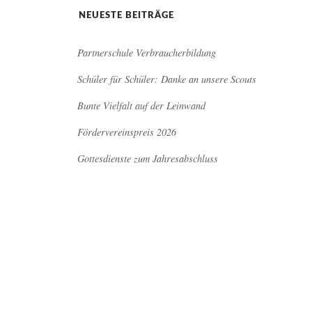
NEUESTE BEITRÄGE
Partnerschule Verbraucherbildung
Schüler für Schüler: Danke an unsere Scouts
Bunte Vielfalt auf der Leinwand
Fördervereinspreis 2026
Gottesdienste zum Jahresabschluss