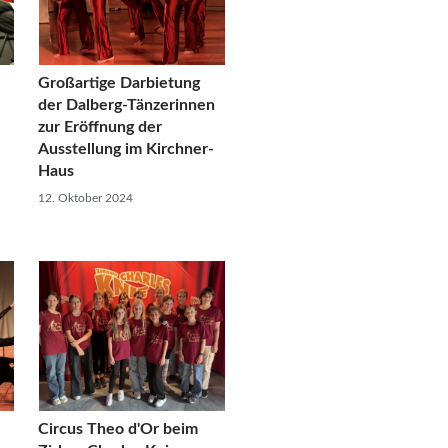
Großartige Darbietung
der Dalberg-Tänzerinnen
zur Eröffnung der
Ausstellung im Kirchner-
Haus
12. Oktober 2024
Circus Theo d'Or beim