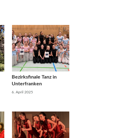
Bezirksfinale Tanz in
Unterfranken
6. April 2025