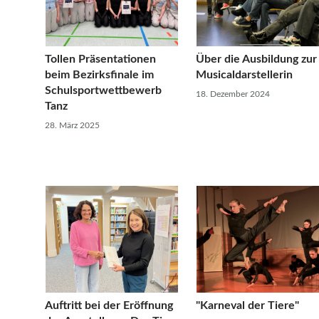
Tollen Präsentationen
Über die Ausbildung zur
beim Bezirksfinale im
Musicaldarstellerin
Schulsportwettbewerb
18. Dezember 2024
Tanz
28. März 2025
Auftritt bei der Eröffnung
"Karneval der Tiere"