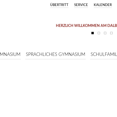
ÜBERTRITT
SERVICE
KALENDER
HERZLICH WILLKOMMEN AM DAL
YMNASIUM
SPRACHLICHES GYMNASIUM
SCHULFAMIL