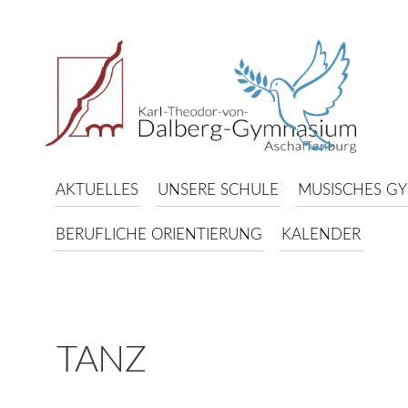
AKTUELLES
UNSERE SCHULE
MUSISCHES G
BERUFLICHE ORIENTIERUNG
KALENDER
TANZ