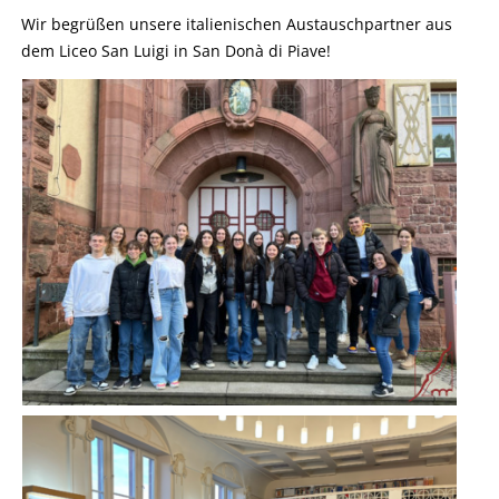
Wir begrüßen unsere italienischen Austauschpartner aus
dem Liceo San Luigi in San Donà di Piave!