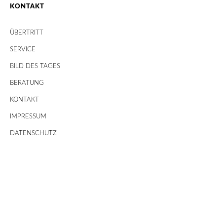
KONTAKT
ÜBERTRITT
SERVICE
BILD DES TAGES
BERATUNG
KONTAKT
IMPRESSUM
DATENSCHUTZ