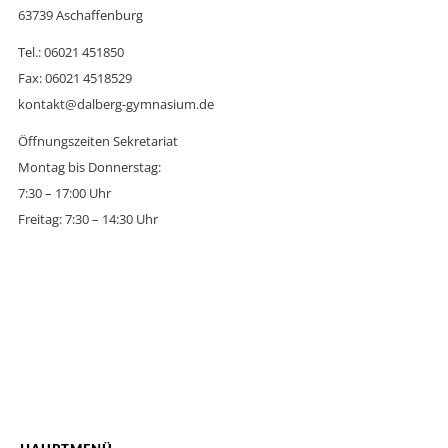
63739 Aschaffenburg
Tel.: 06021 451850
Fax: 06021 4518529
kontakt@dalberg-gymnasium.de
Öffnungszeiten Sekretariat
Montag bis Donnerstag:
7:30 – 17:00 Uhr
Freitag: 7:30 – 14:30 Uhr