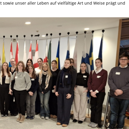
sowie unser aller Leben auf vielfältige Art und Weise prägt und