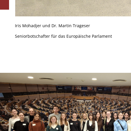
Iris Mohadjer und Dr. Martin Trageser
Seniorbotschafter für das Europäische Parlament