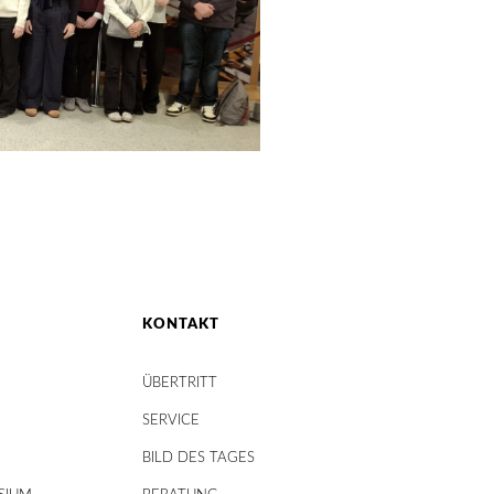
KONTAKT
ÜBERTRITT
SERVICE
BILD DES TAGES