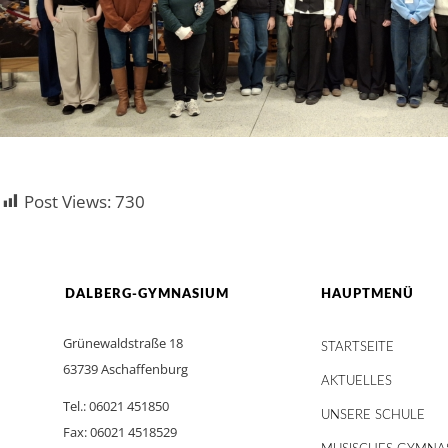
Post Views:
730
DALBERG-GYMNASIUM
HAUPTMENÜ
Grünewaldstraße 18
STARTSEITE
63739 Aschaffenburg
AKTUELLES
Tel.: 06021 451850
UNSERE SCHULE
Fax: 06021 4518529