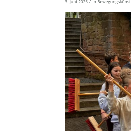
/
3. Juni 2026
in
Bewegungskünst