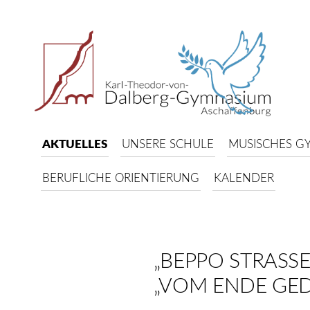
AKTUELLES
UNSERE SCHULE
MUSISCHES G
BERUFLICHE ORIENTIERUNG
KALENDER
„BEPPO STRASSE
VOM ENDE GE