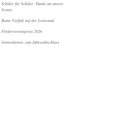
Schüler für Schüler: Danke an unsere
Scouts
Bunte Vielfalt auf der Leinwand
Fördervereinspreis 2026
Gottesdienste zum Jahresabschluss