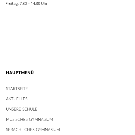
Freitag: 7:30 – 14:30 Uhr
HAUPTMENÜ
STARTSEITE
AKTUELLES
UNSERE SCHULE
MUSISCHES GYMNASIUM
SPRACHLICHES GYMNASIUM