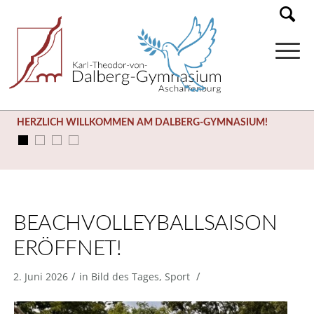
HERZLICH WILLKOMMEN AM DALBERG-GYMNASIUM!
BEACHVOLLEYBALLSAISON
ERÖFFNET!
/
/
2. Juni 2026
in
Bild des Tages
,
Sport