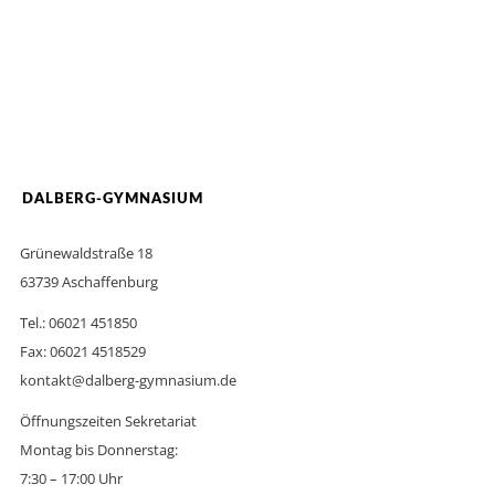
DALBERG-GYMNASIUM
Grünewaldstraße 18
63739 Aschaffenburg
Tel.: 06021 451850
Fax: 06021 4518529
kontakt@dalberg-gymnasium.de
Öffnungszeiten Sekretariat
Montag bis Donnerstag:
7:30 – 17:00 Uhr