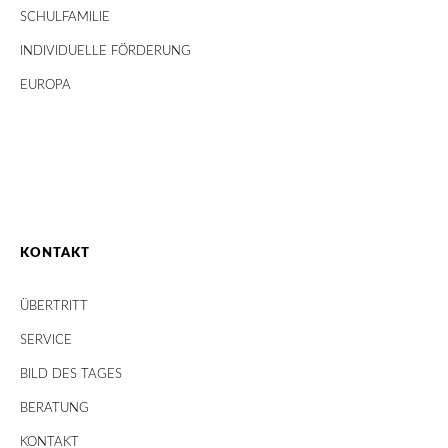
SCHULFAMILIE
INDIVIDUELLE FÖRDERUNG
EUROPA
KONTAKT
ÜBERTRITT
SERVICE
BILD DES TAGES
BERATUNG
KONTAKT