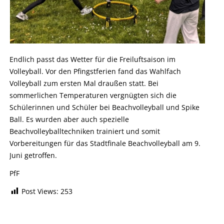
Endlich passt das Wetter für die Freiluftsaison im
Volleyball. Vor den Pfingstferien fand das Wahlfach
Volleyball zum ersten Mal draußen statt. Bei
sommerlichen Temperaturen vergnügten sich die
Schülerinnen und Schüler bei Beachvolleyball und Spike
Ball. Es wurden aber auch spezielle
Beachvolleyballtechniken trainiert und somit
Vorbereitungen für das Stadtfinale Beachvolleyball am 9.
Juni getroffen.
PfF
Post Views:
253