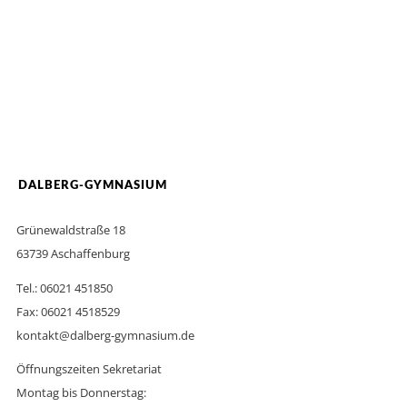
DALBERG-GYMNASIUM
Grünewaldstraße 18
63739 Aschaffenburg
Tel.: 06021 451850
Fax: 06021 4518529
kontakt@dalberg-gymnasium.de
Öffnungszeiten Sekretariat
Montag bis Donnerstag: