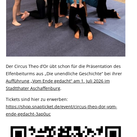
Der Circus Theo d’Or übt schon für die Präsentation des
Elfenbeiturms aus „Die unendliche Geschichte“ bei ihrer
Aufführung „Vom Ende gedacht“ am 1. Juli 2026 im
Stadtthater Aschaffenburg
.
Tickets sind hier zu erwerben:
https://shop.snapticket.de/event/circus-theo-dor-vom-
ende-gedacht-3ap0uc