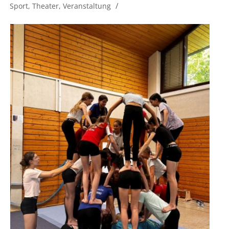
/
Sport
,
Theater
,
Veranstaltung