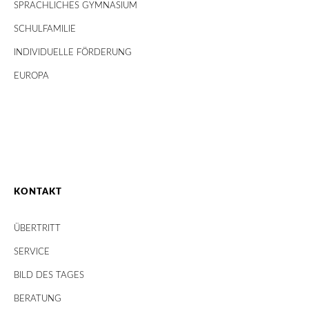
SPRACHLICHES GYMNASIUM
SCHULFAMILIE
INDIVIDUELLE FÖRDERUNG
EUROPA
KONTAKT
ÜBERTRITT
SERVICE
BILD DES TAGES
BERATUNG