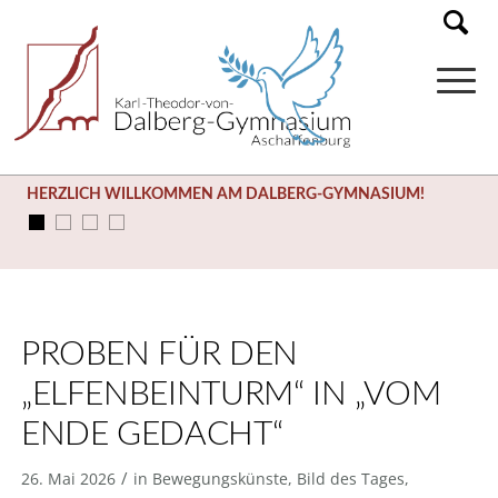
HERZLICH WILLKOMMEN AM DALBERG-GYMNASIUM!
PROBEN FÜR DEN
„ELFENBEINTURM“ IN „VOM
ENDE GEDACHT“
/
26. Mai 2026
in
Bewegungskünste
,
Bild des Tages
,