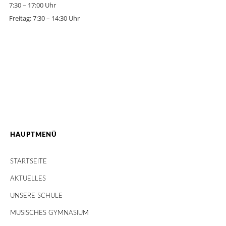
7:30 – 17:00 Uhr
Freitag: 7:30 – 14:30 Uhr
HAUPTMENÜ
STARTSEITE
AKTUELLES
UNSERE SCHULE
MUSISCHES GYMNASIUM