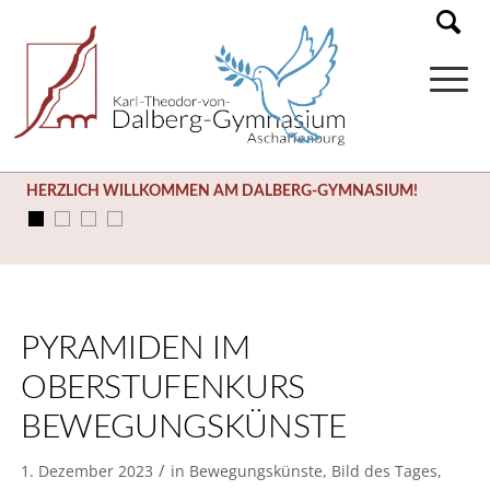
HERZLICH WILLKOMMEN AM DALBERG-GYMNASIUM!
PYRAMIDEN IM
OBERSTUFENKURS
BEWEGUNGSKÜNSTE
/
1. Dezember 2023
in
Bewegungskünste
,
Bild des Tages
,