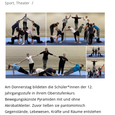
/
Sport
,
Theater
Am Donnerstag bildeten die Schüler*innen der 12.
Jahrgangsstufe in ihrem Oberstufenkurs
Bewegungskünste Pyramiden mit und ohne
Akrobatikleiter. Zuvor ließen sie pantomimisch
Gegenstände, Lebewesen, Kräfte und Räume entstehen