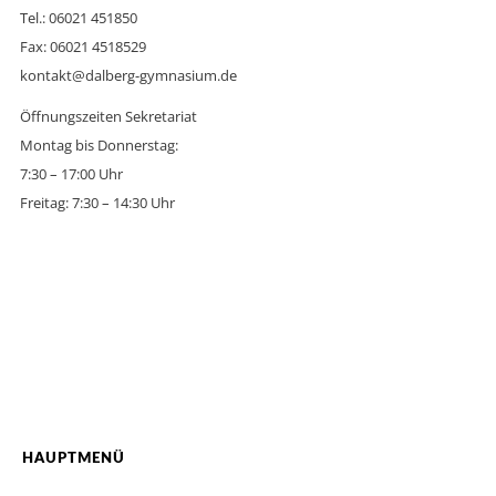
Tel.: 06021 451850
Fax: 06021 4518529
kontakt@dalberg-gymnasium.de
Öffnungszeiten Sekretariat
Montag bis Donnerstag:
7:30 – 17:00 Uhr
Freitag: 7:30 – 14:30 Uhr
HAUPTMENÜ