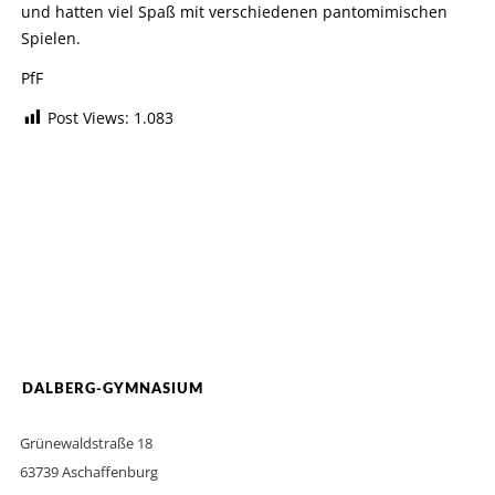
und hatten viel Spaß mit verschiedenen pantomimischen
Spielen.
PfF
Post Views:
1.083
DALBERG-GYMNASIUM
Grünewaldstraße 18
63739 Aschaffenburg