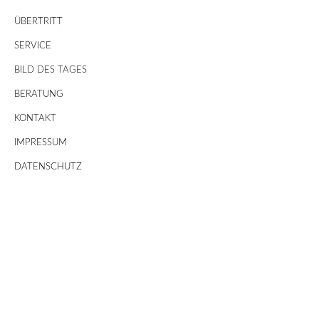
ÜBERTRITT
SERVICE
BILD DES TAGES
BERATUNG
KONTAKT
IMPRESSUM
DATENSCHUTZ