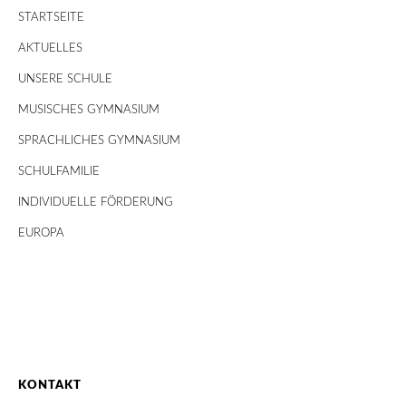
STARTSEITE
AKTUELLES
UNSERE SCHULE
MUSISCHES GYMNASIUM
SPRACHLICHES GYMNASIUM
SCHULFAMILIE
INDIVIDUELLE FÖRDERUNG
EUROPA
KONTAKT