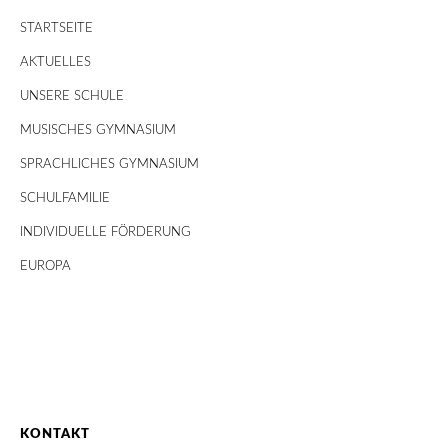
STARTSEITE
AKTUELLES
UNSERE SCHULE
MUSISCHES GYMNASIUM
SPRACHLICHES GYMNASIUM
SCHULFAMILIE
INDIVIDUELLE FÖRDERUNG
EUROPA
KONTAKT