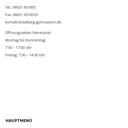
Tel.: 06021 451850
Fax: 06021 4518529
kontakt@dalberg-gymnasium.de
Öffnungszeiten Sekretariat
Montag bis Donnerstag:
7:30 – 17:00 Uhr
Freitag: 7:30 – 14:30 Uhr
HAUPTMENÜ