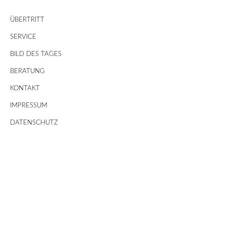
ÜBERTRITT
SERVICE
BILD DES TAGES
BERATUNG
KONTAKT
IMPRESSUM
DATENSCHUTZ