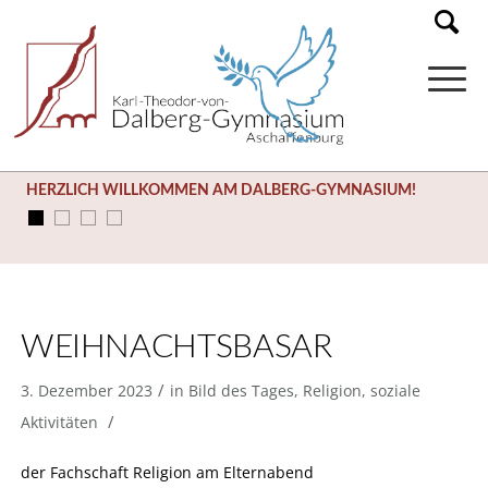
HERZLICH WILLKOMMEN AM DALBERG-GYMNASIUM!
WEIHNACHTSBASAR
/
3. Dezember 2023
in
Bild des Tages
,
Religion
,
soziale
/
Aktivitäten
der Fachschaft Religion am Elternabend