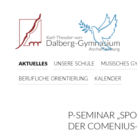
AKTUELLES
UNSERE SCHULE
MUSISCHES G
BERUFLICHE ORIENTIERUNG
KALENDER
P-SEMINAR „SPO
DER COMENIUS