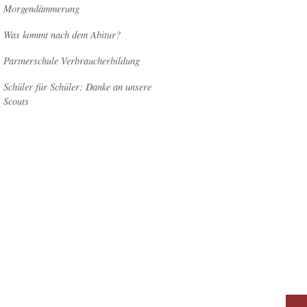
Morgendämmerung
Was kommt nach dem Abitur?
Partnerschule Verbraucherbildung
Schüler für Schüler: Danke an unsere
Scouts