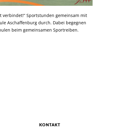
rt verbindet!“ Sportstunden gemeinsam mit
ule Aschaffenburg durch. Dabei begegnen
chulen beim gemeinsamen Sportreiben.
KONTAKT