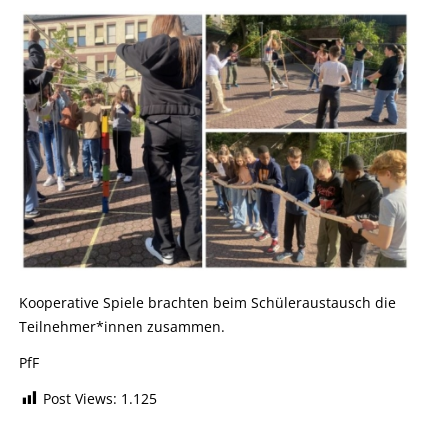
Kooperative Spiele brachten beim Schüleraustausch die
Teilnehmer*innen zusammen.
PfF
Post Views:
1.125