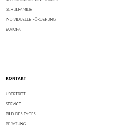
SCHULFAMILIE
INDIVIDUELLE FÖRDERUNG
EUROPA
KONTAKT
ÜBERTRITT
SERVICE
BILD DES TAGES
BERATUNG