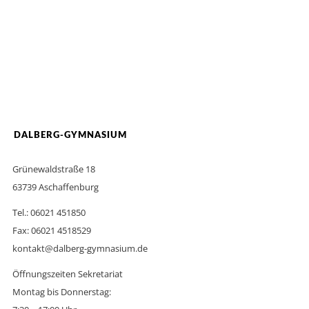
DALBERG-GYMNASIUM
Grünewaldstraße 18
63739 Aschaffenburg
Tel.: 06021 451850
Fax: 06021 4518529
kontakt@dalberg-gymnasium.de
Öffnungszeiten Sekretariat
Montag bis Donnerstag: