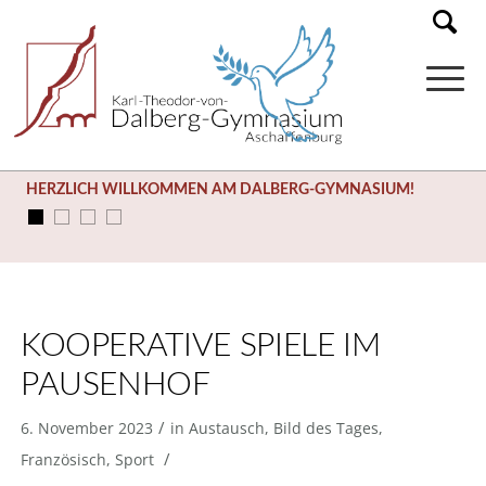
HERZLICH WILLKOMMEN AM DALBERG-GYMNASIUM!
KOOPERATIVE SPIELE IM
PAUSENHOF
/
6. November 2023
in
Austausch
,
Bild des Tages
,
/
Französisch
,
Sport