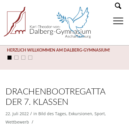
HERZLICH WILLKOMMEN AM DALBERG-GYMNASIUM!
DRACHENBOOTREGATTA
DER 7. KLASSEN
/
22. Juli 2022
in
Bild des Tages
,
Exkursionen
,
Sport
,
/
Wettbewerb