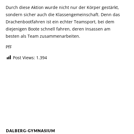
Durch diese Aktion wurde nicht nur der Körper gestärkt,
sondern sicher auch die Klassengemeinschaft. Denn das
Drachenbootfahren ist ein echter Teamsport, bei dem
diejenigen Boote schnell fahren, deren Insassen am
besten als Team zusammenarbeiten.
PfF
Post Views:
1.394
DALBERG-GYMNASIUM