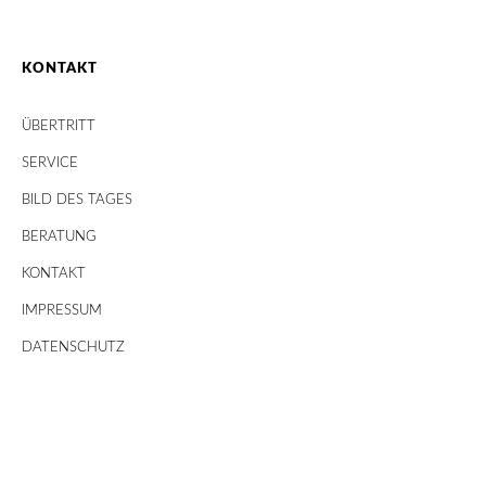
KONTAKT
ÜBERTRITT
SERVICE
BILD DES TAGES
BERATUNG
KONTAKT
IMPRESSUM
DATENSCHUTZ