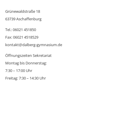
Grünewaldstraße 18
63739 Aschaffenburg
Tel.: 06021 451850
Fax: 06021 4518529
kontakt@dalberg-gymnasium.de
Öffnungszeiten Sekretariat
Montag bis Donnerstag:
7:30 – 17:00 Uhr
Freitag: 7:30 – 14:30 Uhr