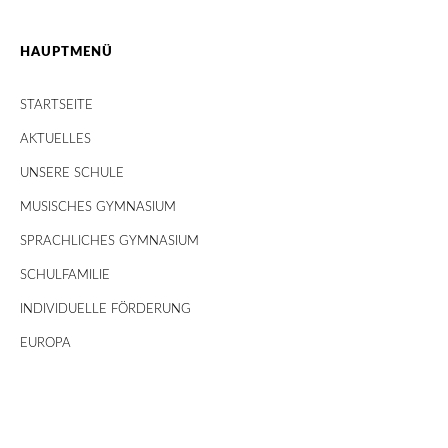
HAUPTMENÜ
STARTSEITE
AKTUELLES
UNSERE SCHULE
MUSISCHES GYMNASIUM
SPRACHLICHES GYMNASIUM
SCHULFAMILIE
INDIVIDUELLE FÖRDERUNG
EUROPA