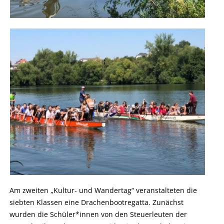
Am zweiten „Kultur- und Wandertag“ veranstalteten die
siebten Klassen eine Drachenbootregatta. Zunächst
wurden die Schüler*innen von den Steuerleuten der