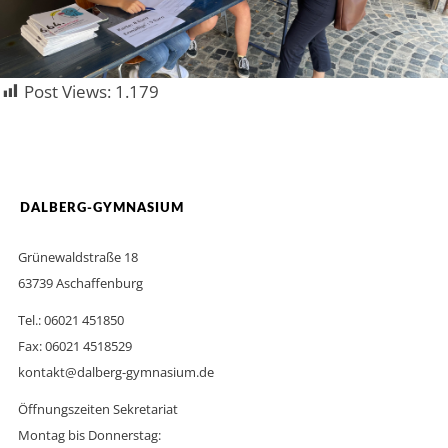
Post Views:
1.179
DALBERG-GYMNASIUM
Grünewaldstraße 18
63739 Aschaffenburg
Tel.: 06021 451850
Fax: 06021 4518529
kontakt@dalberg-gymnasium.de
Öffnungszeiten Sekretariat
Montag bis Donnerstag: