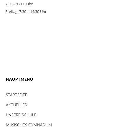
7:30 – 17:00 Uhr
Freitag: 7:30 – 14:30 Uhr
HAUPTMENÜ
STARTSEITE
AKTUELLES
UNSERE SCHULE
MUSISCHES GYMNASIUM