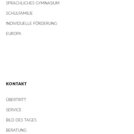
SPRACHLICHES GYMNASIUM
SCHULFAMILIE
INDIVIDUELLE FÖRDERUNG
EUROPA
KONTAKT
ÜBERTRITT
SERVICE
BILD DES TAGES
BERATUNG