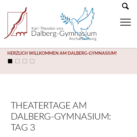
HERZLICH WILLKOMMEN AM DALBERG-GYMNASIUM!
THEATERTAGE AM
DALBERG-GYMNASIUM:
TAG 3