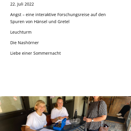
22. Juli 2022
Angst – eine interaktive Forschungsreise auf den
Spuren von Hänsel und Gretel
Leuchturm
Die Nashörner
Liebe einer Sommernacht