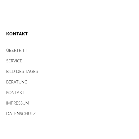
KONTAKT
ÜBERTRITT
SERVICE
BILD DES TAGES
BERATUNG
KONTAKT
IMPRESSUM
DATENSCHUTZ