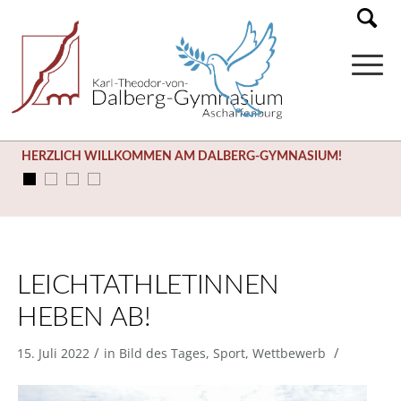
HERZLICH WILLKOMMEN AM DALBERG-GYMNASIUM!
LEICHTATHLETINNEN
HEBEN AB!
/
/
15. Juli 2022
in
Bild des Tages
,
Sport
,
Wettbewerb