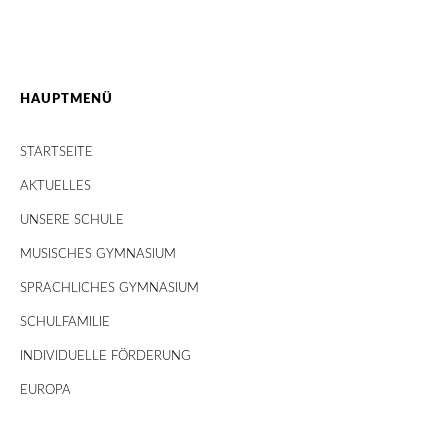
HAUPTMENÜ
STARTSEITE
AKTUELLES
UNSERE SCHULE
MUSISCHES GYMNASIUM
SPRACHLICHES GYMNASIUM
SCHULFAMILIE
INDIVIDUELLE FÖRDERUNG
EUROPA