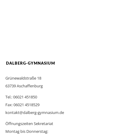
DALBERG-GYMNASIUM
Grünewaldstraße 18
63739 Aschaffenburg
Tel.: 06021 451850
Fax: 06021 4518529
kontakt@dalberg-gymnasium.de
Öffnungszeiten Sekretariat
Montag bis Donnerstag: