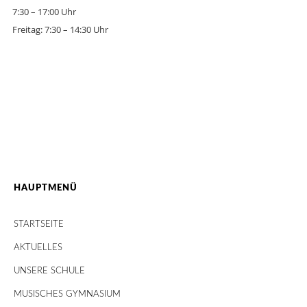
7:30 – 17:00 Uhr
Freitag: 7:30 – 14:30 Uhr
HAUPTMENÜ
STARTSEITE
AKTUELLES
UNSERE SCHULE
MUSISCHES GYMNASIUM