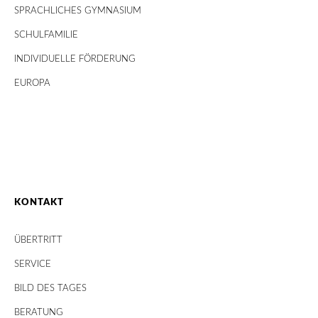
SPRACHLICHES GYMNASIUM
SCHULFAMILIE
INDIVIDUELLE FÖRDERUNG
EUROPA
KONTAKT
ÜBERTRITT
SERVICE
BILD DES TAGES
BERATUNG