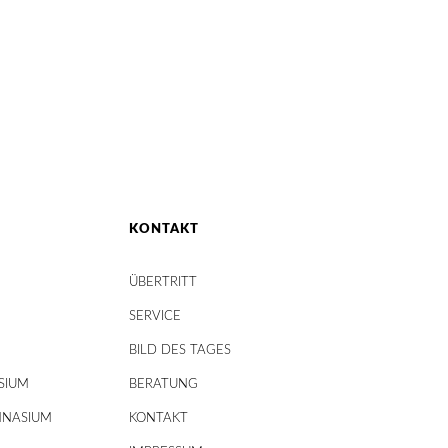
KONTAKT
ÜBERTRITT
SERVICE
BILD DES TAGES
SIUM
BERATUNG
MNASIUM
KONTAKT