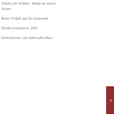
Schüler für Schüler: Danke an unsere
Scouts
Bunte Vielfalt auf der Leinwand
Fördervereinspreis 2026
Gottesdienste zum Jahresabschluss