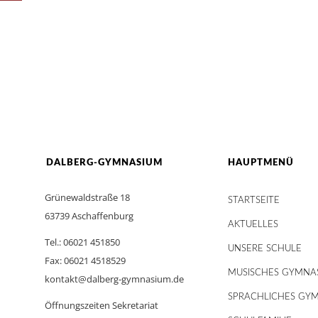
DALBERG-GYMNASIUM
HAUPTMENÜ
Grünewaldstraße 18
STARTSEITE
63739 Aschaffenburg
AKTUELLES
Tel.: 06021 451850
UNSERE SCHULE
Fax: 06021 4518529
MUSISCHES GYMNA
kontakt@dalberg-gymnasium.de
SPRACHLICHES GY
Öffnungszeiten Sekretariat