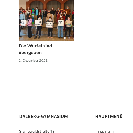
Die Würfel sind
übergeben
2. Dezember 2021
DALBERG-GYMNASIUM
HAUPTMENÜ
Grünewaldstraße 18
STARTSEITE