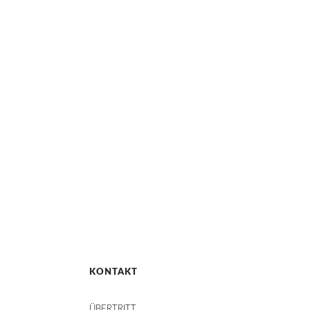
KONTAKT
ÜBERTRITT