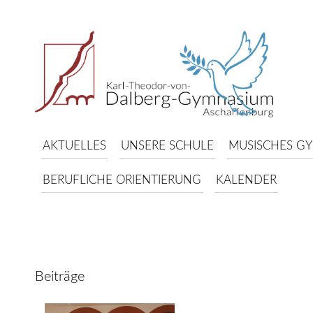
AKTUELLES
UNSERE SCHULE
MUSISCHES G
BERUFLICHE ORIENTIERUNG
KALENDER
Beiträge