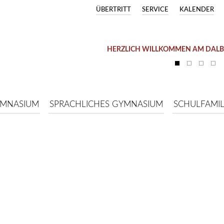
ÜBERTRITT
SERVICE
KALENDER
HERZLICH WILLKOMMEN AM DAL
YMNASIUM
SPRACHLICHES GYMNASIUM
SCHULFAMIL