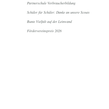
Partnerschule Verbraucherbildung
Schüler für Schüler: Danke an unsere Scouts
Bunte Vielfalt auf der Leinwand
Fördervereinspreis 2026