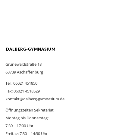
DALBERG-GYMNASIUM
Grünewaldstraße 18
63739 Aschaffenburg
Tel.: 06021 451850
Fax: 06021 4518529
kontakt@dalberg-gymnasium.de
Öffnungszeiten Sekretariat
Montag bis Donnerstag:
7:30 – 17:00 Uhr
Freitag: 7:30 – 14:30 Uhr