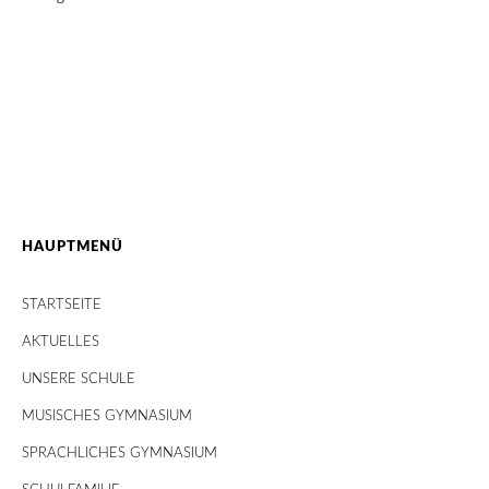
HAUPTMENÜ
STARTSEITE
AKTUELLES
UNSERE SCHULE
MUSISCHES GYMNASIUM
SPRACHLICHES GYMNASIUM