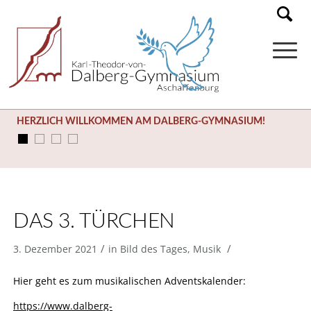
HERZLICH WILLKOMMEN AM DALBERG-GYMNASIUM!
DAS 3. TÜRCHEN
/
/
3. Dezember 2021
in
Bild des Tages
,
Musik
Hier geht es zum musikalischen Adventskalender:
https://www.dalberg-