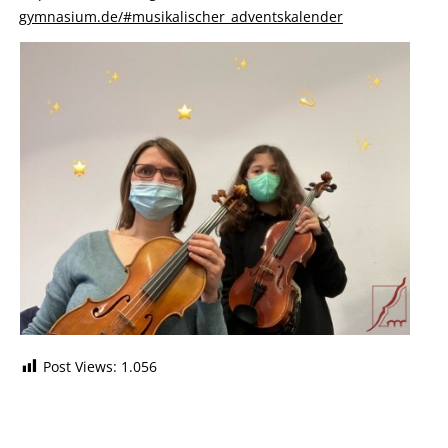
gymnasium.de/#musikalischer_adventskalender
Post Views:
1.056