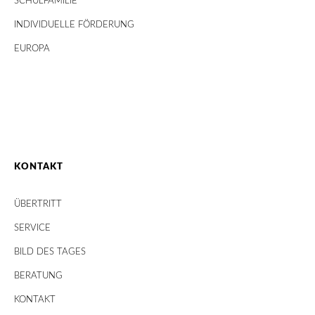
SCHULFAMILIE
INDIVIDUELLE FÖRDERUNG
EUROPA
KONTAKT
ÜBERTRITT
SERVICE
BILD DES TAGES
BERATUNG
KONTAKT