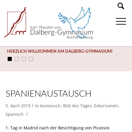
HERZLICH WILLKOMMEN AM DALBERG-GYMNASIUM!
SPANIENAUSTAUSCH
/
5. April 2019
in
Austausch
,
Bild des Tages
,
Exkursionen
,
/
Spanisch
1. Tag in Madrid nach der Besichtigung von Picassos