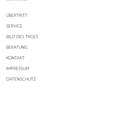
ÜBERTRITT
SERVICE
BILD DES TAGES
BERATUNG
KONTAKT
IMPRESSUM
DATENSCHUTZ