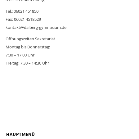
Tel.: 06021 451850
Fax: 06021 4518529
kontakt@dalberg-gymnasium.de
Öffnungszeiten Sekretariat
Montag bis Donnerstag:
7:30 – 17:00 Uhr
Freitag: 7:30 – 14:30 Uhr
HAUPTMENÜ