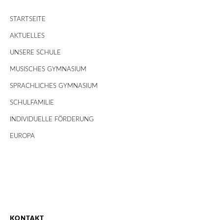
STARTSEITE
AKTUELLES
UNSERE SCHULE
MUSISCHES GYMNASIUM
SPRACHLICHES GYMNASIUM
SCHULFAMILIE
INDIVIDUELLE FÖRDERUNG
EUROPA
KONTAKT