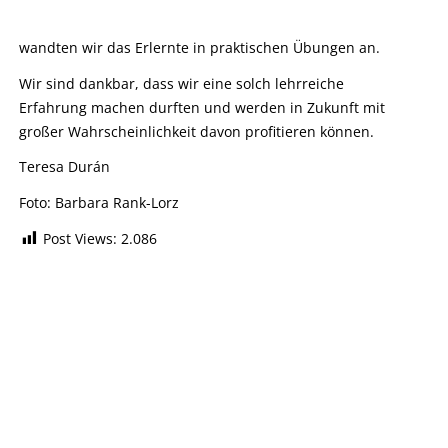
wandten wir das Erlernte in praktischen Übungen an.
Wir sind dankbar, dass wir eine solch lehrreiche
Erfahrung machen durften und werden in Zukunft mit
großer Wahrscheinlichkeit davon profitieren können.
Teresa Durán
Foto: Barbara Rank-Lorz
Post Views:
2.086