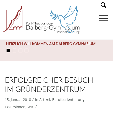
HERZLICH WILLKOMMEN AM DALBERG-GYMNASIUM!
ERFOLGREICHER BESUCH
IM GRÜNDERZENTRUM
/
15. Januar 2018
in
Artikel
,
Berufsorientierung
,
/
Exkursionen
,
WR