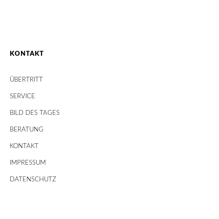
KONTAKT
ÜBERTRITT
SERVICE
BILD DES TAGES
BERATUNG
KONTAKT
IMPRESSUM
DATENSCHUTZ