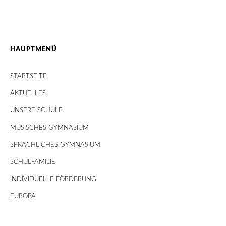
HAUPTMENÜ
STARTSEITE
AKTUELLES
UNSERE SCHULE
MUSISCHES GYMNASIUM
SPRACHLICHES GYMNASIUM
SCHULFAMILIE
INDIVIDUELLE FÖRDERUNG
EUROPA