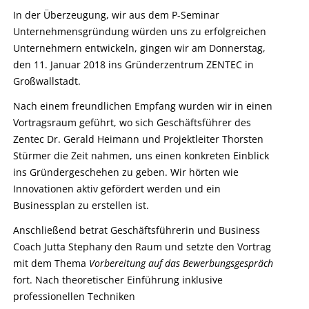
In der Überzeugung, wir aus dem P-Seminar
Unternehmensgründung würden uns zu erfolgreichen
Unternehmern entwickeln, gingen wir am Donnerstag,
den 11. Januar 2018 ins Gründerzentrum ZENTEC in
Großwallstadt.
Nach einem freundlichen Empfang wurden wir in einen
Vortragsraum geführt, wo sich Geschäftsführer des
Zentec Dr. Gerald Heimann und Projektleiter Thorsten
Stürmer die Zeit nahmen, uns einen konkreten Einblick
ins Gründergeschehen zu geben. Wir hörten wie
Innovationen aktiv gefördert werden und ein
Businessplan zu erstellen ist.
Anschließend betrat Geschäftsführerin und Business
Coach Jutta Stephany den Raum und setzte den Vortrag
mit dem Thema
Vorbereitung auf das Bewerbungsgespräch
fort. Nach theoretischer Einführung inklusive
professionellen Techniken