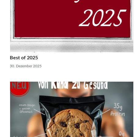
Best of 2025
30. Dezember 2025