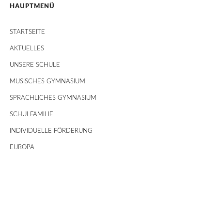
HAUPTMENÜ
STARTSEITE
AKTUELLES
UNSERE SCHULE
MUSISCHES GYMNASIUM
SPRACHLICHES GYMNASIUM
SCHULFAMILIE
INDIVIDUELLE FÖRDERUNG
EUROPA