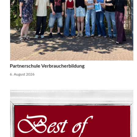
Partnerschule Verbraucherbildung
6. August 2026