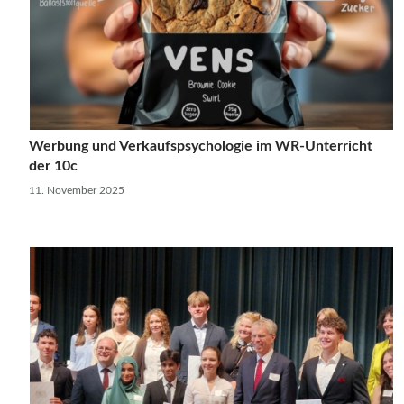
Werbung und Verkaufspsychologie im WR-Unterricht
der 10c
11. November 2025