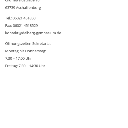
63739 Aschaffenburg
Tel.: 06021 451850
Fax: 06021 4518529
kontakt@dalberg-gymnasium.de
Öffnungszeiten Sekretariat
Montag bis Donnerstag:
7:30 – 17:00 Uhr
Freitag: 7:30 – 14:30 Uhr