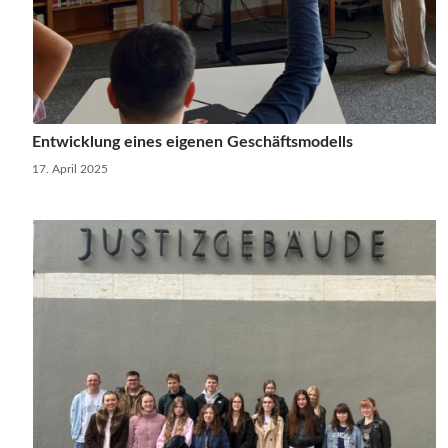
Entwicklung eines eigenen Geschäftsmodells
17. April 2025