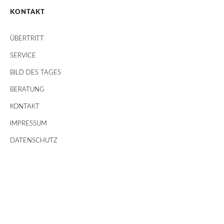
KONTAKT
ÜBERTRITT
SERVICE
BILD DES TAGES
BERATUNG
KONTAKT
IMPRESSUM
DATENSCHUTZ