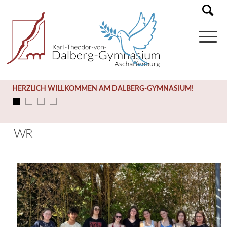
HERZLICH WILLKOMMEN AM DALBERG-GYMNASIUM!
WR