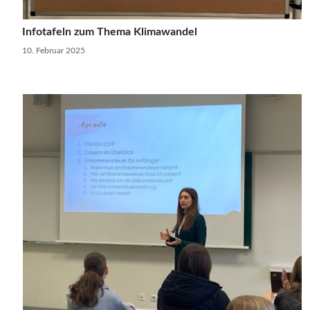
Infotafeln zum Thema Klimawandel
10. Februar 2025