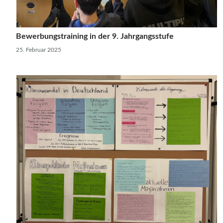
Bewerbungstraining in der 9. Jahrgangsstufe
25. Februar 2025