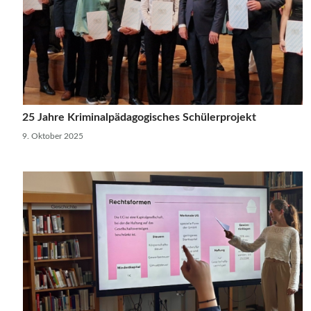
25 Jahre Kriminalpädagogisches Schülerprojekt
9. Oktober 2025