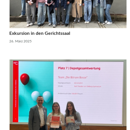
Exkursion in den Gerichtssaal
26. März 2025