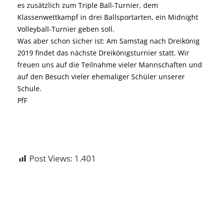
es zusätzlich zum Triple Ball-Turnier, dem
Klassenwettkampf in drei Ballsportarten, ein Midnight
Volleyball-Turnier geben soll.
Was aber schon sicher ist: Am Samstag nach Dreikönig
2019 findet das nächste Dreikönigsturnier statt. Wir
freuen uns auf die Teilnahme vieler Mannschaften und
auf den Besuch vieler ehemaliger Schüler unserer
Schule.
PfF
Post Views:
1.401