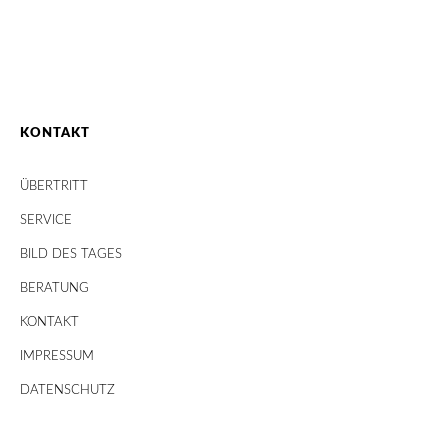
KONTAKT
ÜBERTRITT
SERVICE
BILD DES TAGES
BERATUNG
KONTAKT
IMPRESSUM
DATENSCHUTZ