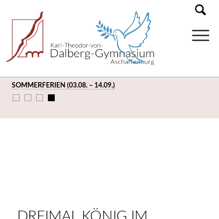
SOMMERFERIEN (03.08. – 14.09.)
DREIMAL KÖNIG IM