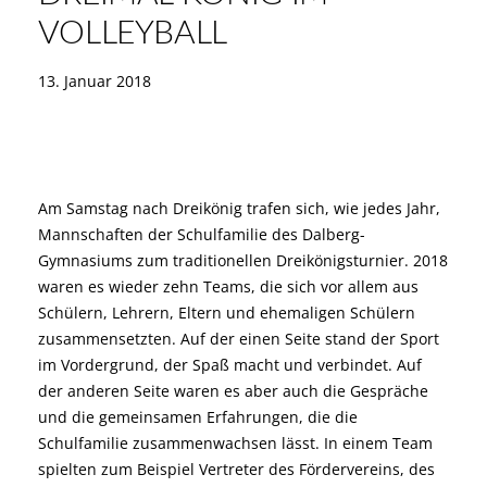
VOLLEYBALL
13. Januar 2018
Am Samstag nach Dreikönig trafen sich, wie jedes Jahr,
Mannschaften der Schulfamilie des Dalberg-
Gymnasiums zum traditionellen Dreikönigsturnier. 2018
waren es wieder zehn Teams, die sich vor allem aus
Schülern, Lehrern, Eltern und ehemaligen Schülern
zusammensetzten. Auf der einen Seite stand der Sport
im Vordergrund, der Spaß macht und verbindet. Auf
der anderen Seite waren es aber auch die Gespräche
und die gemeinsamen Erfahrungen, die die
Schulfamilie zusammenwachsen lässt. In einem Team
spielten zum Beispiel Vertreter des Fördervereins, des