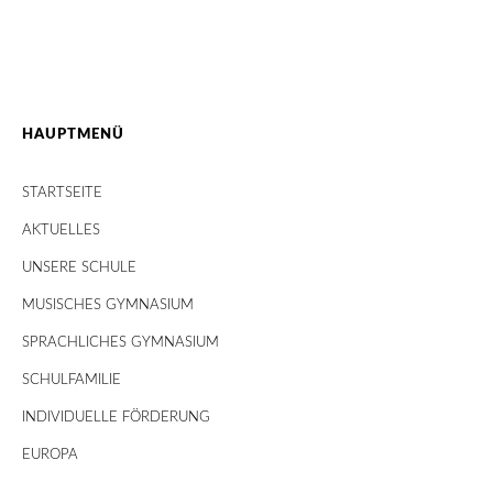
HAUPTMENÜ
STARTSEITE
AKTUELLES
UNSERE SCHULE
MUSISCHES GYMNASIUM
SPRACHLICHES GYMNASIUM
SCHULFAMILIE
INDIVIDUELLE FÖRDERUNG
EUROPA