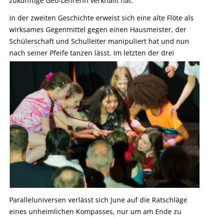
zukünftige Geo-Lehrerin verknallt hat.
In der zweiten Geschichte erweist sich eine alte Flöte als
wirksames Gegenmittel gegen einen Hausmeister, der
Schülerschaft und Schulleiter manipuliert hat und nun
nach seiner Pfeife tanzen lässt.
Im letzten der drei
Paralleluniversen verlässt sich June auf die Ratschläge
eines unheimlichen Kompasses, nur um am Ende zu