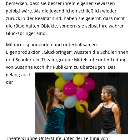
bemerken, dass sie besser ihrem eigenen Gewissen
gefolgt wäre. Als die Jugendlichen schließlich wieder
zurück in der Realität sind, haben sie gelernt, dass nicht
die rätselhaften Objekte, sondern sie selbst ihre wahren
Glücksbringer sind.
Mit ihrer spannenden und unterhaltsamen
Eigenproduktion „Glückbringer“ wussten die Schülerinnen
und Schüler der Theatergruppe Mittelstufe unter Leitung
von Susanne Koch ihr Publikum zu überzeugen.
Das
gelang auch
der
Theatergruppe Unterstufe unter der Leitung von