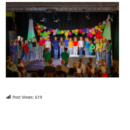
Post Views:
619