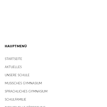
HAUPTMENÜ
STARTSEITE
AKTUELLES
UNSERE SCHULE
MUSISCHES GYMNASIUM
SPRACHLICHES GYMNASIUM
SCHULFAMILIE