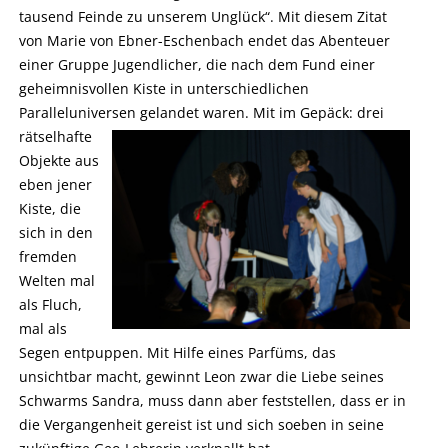
tausend Feinde zu unserem Unglück“. Mit diesem Zitat
von Marie von Ebner-Eschenbach endet das Abenteuer
einer Gruppe Jugendlicher, die nach dem Fund einer
geheimnisvollen Kiste in unterschiedlichen
Paralleluniversen gelandet waren.
Mit im Gepäck: drei
rätselhafte
Objekte aus
eben jener
Kiste, die
sich in den
fremden
Welten mal
als Fluch,
mal als
Segen entpuppen. Mit Hilfe eines Parfüms, das
unsichtbar macht, gewinnt Leon zwar die Liebe seines
Schwarms Sandra, muss dann aber feststellen, dass er in
die Vergangenheit gereist ist und sich soeben in seine