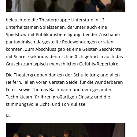
beleuchtete die Theatergruppe Unterstufe in 13
unterhaltsamen Spielszenen, darunter auch eine
Spielshow mit Publikumsbeteiligung, bei der Zuschauer
pantomimisch dargestellte Redewendungen erraten
konnten. Zum Abschluss gab es eine Geister-Geschichte
mit Schrecksekunde; denn schließlich gehört ja auch das
Gruseln zum typisch menschlichen Gefühls-Repertoire.
Die Theatergruppen danken der Schulleitung und allen
Helfern, allen voran Carsten Seidel für die wunderbaren
Fotos sowie Thomas Bachmann und dem gesamten
Technikteam für ihren großartigen Einsatz und die
stimmungsvolle Licht- und Ton-Kulisse.
J.L.