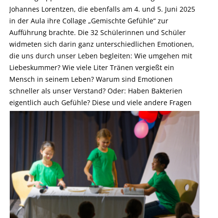
Johannes Lorentzen, die ebenfalls am 4. und 5. Juni 2025
in der Aula ihre Collage „Gemischte Gefühle“ zur
Aufführung brachte. Die 32 Schülerinnen und Schüler
widmeten sich darin ganz unterschiedlichen Emotionen,
die uns durch unser Leben begleiten: Wie umgehen mit
Liebeskummer? Wie viele Liter Tränen vergießt ein
Mensch in seinem Leben? Warum sind Emotionen
schneller als unser Verstand? Oder: Haben Bakterien
eigentlich auch Gefühle?
Diese und viele andere Fragen