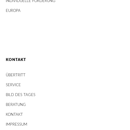
INDIVIDUELLE FÖRDERUNG
EUROPA
KONTAKT
ÜBERTRITT
SERVICE
BILD DES TAGES
BERATUNG
KONTAKT
IMPRESSUM