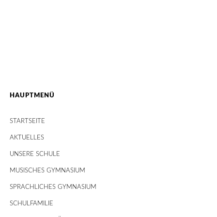
HAUPTMENÜ
STARTSEITE
AKTUELLES
UNSERE SCHULE
MUSISCHES GYMNASIUM
SPRACHLICHES GYMNASIUM
SCHULFAMILIE