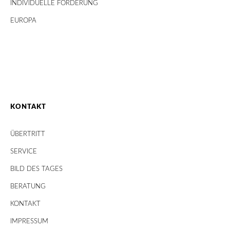
INDIVIDUELLE FÖRDERUNG
EUROPA
KONTAKT
ÜBERTRITT
SERVICE
BILD DES TAGES
BERATUNG
KONTAKT
IMPRESSUM