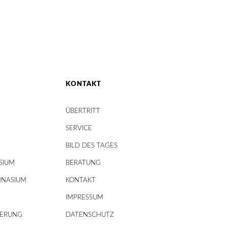
KONTAKT
ÜBERTRITT
SERVICE
BILD DES TAGES
SIUM
BERATUNG
MNASIUM
KONTAKT
IMPRESSUM
DERUNG
DATENSCHUTZ