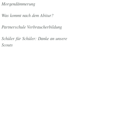
Morgendämmerung
Was kommt nach dem Abitur?
Partnerschule Verbraucherbildung
Schüler für Schüler: Danke an unsere
Scouts