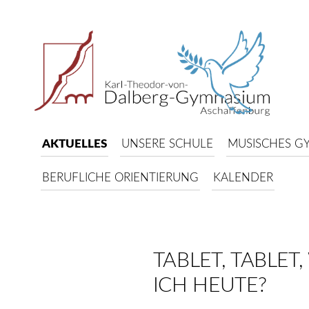
AKTUELLES
UNSERE SCHULE
MUSISCHES G
BERUFLICHE ORIENTIERUNG
KALENDER
TABLET, TABLET,
ICH HEUTE?