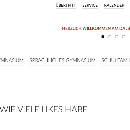
ÜBERTRITT
SERVICE
KALENDER
HERZLICH WILLKOMMEN AM DAL
YMNASIUM
SPRACHLICHES GYMNASIUM
SCHULFAMIL
 WIE VIELE LIKES HABE