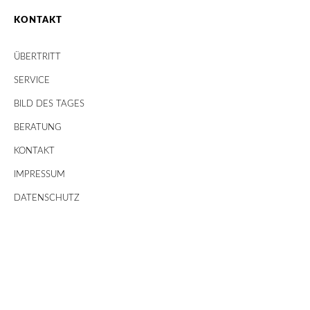
KONTAKT
ÜBERTRITT
SERVICE
BILD DES TAGES
BERATUNG
KONTAKT
IMPRESSUM
DATENSCHUTZ