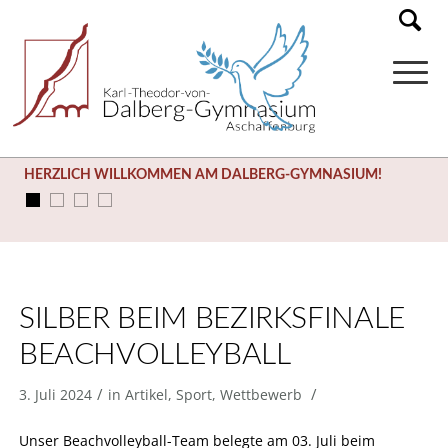
HERZLICH WILLKOMMEN AM DALBERG-GYMNASIUM!
SILBER BEIM BEZIRKSFINALE
BEACHVOLLEYBALL
/
/
3. Juli 2024
in
Artikel
,
Sport
,
Wettbewerb
Unser Beachvolleyball-Team belegte am 03. Juli beim