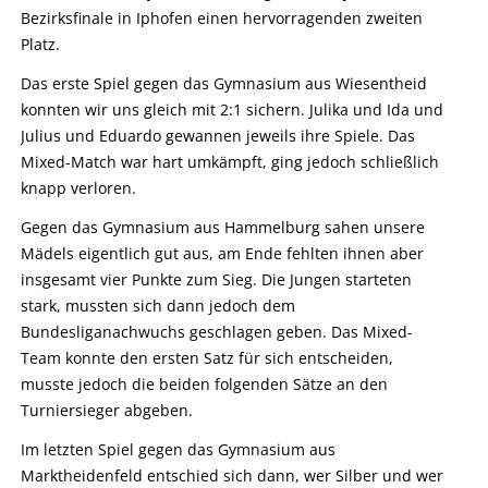
Bezirksfinale in Iphofen einen hervorragenden zweiten
Platz.
Das erste Spiel gegen das Gymnasium aus Wiesentheid
konnten wir uns gleich mit 2:1 sichern. Julika und Ida und
Julius und Eduardo gewannen jeweils ihre Spiele. Das
Mixed-Match war hart umkämpft, ging jedoch schließlich
knapp verloren.
Gegen das Gymnasium aus Hammelburg sahen unsere
Mädels eigentlich gut aus, am Ende fehlten ihnen aber
insgesamt vier Punkte zum Sieg. Die Jungen starteten
stark, mussten sich dann jedoch dem
Bundesliganachwuchs geschlagen geben. Das Mixed-
Team konnte den ersten Satz für sich entscheiden,
musste jedoch die beiden folgenden Sätze an den
Turniersieger abgeben.
Im letzten Spiel gegen das Gymnasium aus
Marktheidenfeld entschied sich dann, wer Silber und wer