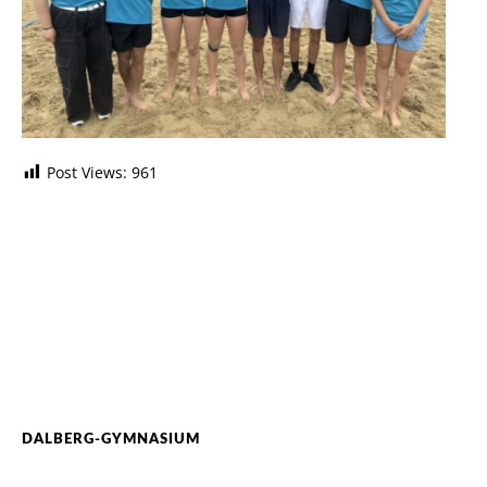
Post Views:
961
DALBERG-GYMNASIUM