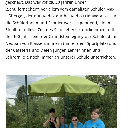
geschaut. Das war vor ca. 20 Jahren unser
„Schulfernsehen“, vor allem vom damaligen Schüler Max
Oßberger, der nun Redakteur bei Radio Primavera ist. Für
die Schülerinnen und Schüler war es spannend, einen
Einblick in diese Zeit des Schullebens zu bekommen, mit
der 100-Jahr-Feier der Grundsteinlegung der Schule, dem
Neubau von Klassenzimmern (hinter dem Sportplatz) und
der Cafeteria und vielen jungen Lehrerinnen und
Lehrern, die noch immer an unserer Schule unterrichten.