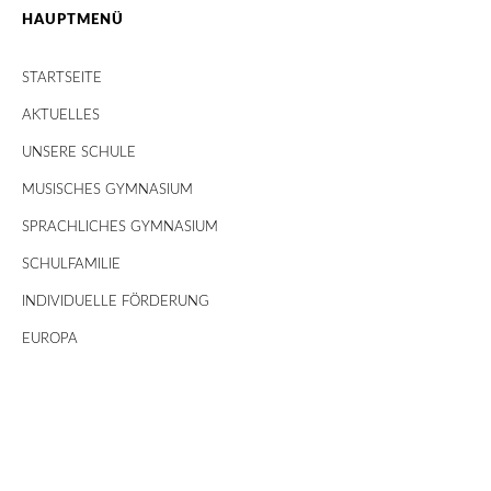
HAUPTMENÜ
STARTSEITE
AKTUELLES
UNSERE SCHULE
MUSISCHES GYMNASIUM
SPRACHLICHES GYMNASIUM
SCHULFAMILIE
INDIVIDUELLE FÖRDERUNG
EUROPA