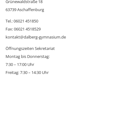
Grünewaldstraße 18
63739 Aschaffenburg
Tel.: 06021 451850
Fax: 06021 4518529
kontakt@dalberg-gymnasium.de
Öffnungszeiten Sekretariat
Montag bis Donnerstag:
7:30 – 17:00 Uhr
Freitag: 7:30 – 14:30 Uhr