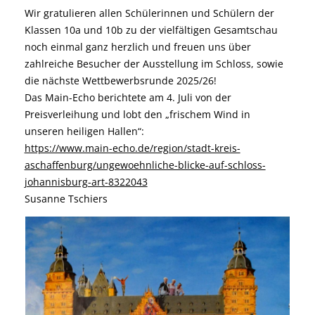
Wir gratulieren allen Schülerinnen und Schülern der
Klassen 10a und 10b zu der vielfältigen Gesamtschau
noch einmal ganz herzlich und freuen uns über
zahlreiche Besucher der Ausstellung im Schloss, sowie
die nächste Wettbewerbsrunde 2025/26!
Das Main-Echo berichtete am 4. Juli von der
Preisverleihung und lobt den „frischem Wind in
unseren heiligen Hallen“:
https://www.main-echo.de/region/stadt-kreis-
aschaffenburg/ungewoehnliche-blicke-auf-schloss-
johannisburg-art-8322043
Susanne Tschiers