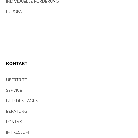
INDIVIDUELLE FÖRDERUNG
EUROPA
KONTAKT
ÜBERTRITT
SERVICE
BILD DES TAGES
BERATUNG
KONTAKT
IMPRESSUM