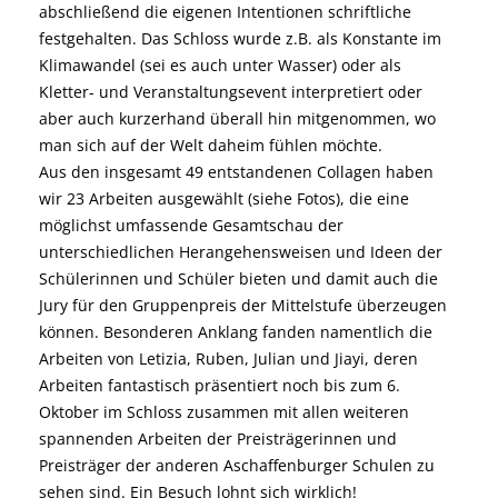
abschließend die eigenen Intentionen schriftliche
festgehalten. Das Schloss wurde z.B. als Konstante im
Klimawandel (sei es auch unter Wasser) oder als
Kletter- und Veranstaltungsevent interpretiert oder
aber auch kurzerhand überall hin mitgenommen, wo
man sich auf der Welt daheim fühlen möchte.
Aus den insgesamt 49 entstandenen Collagen haben
wir 23 Arbeiten ausgewählt (siehe Fotos), die eine
möglichst umfassende Gesamtschau der
unterschiedlichen Herangehensweisen und Ideen der
Schülerinnen und Schüler bieten und damit auch die
Jury für den Gruppenpreis der Mittelstufe überzeugen
können. Besonderen Anklang fanden namentlich die
Arbeiten von Letizia, Ruben, Julian und Jiayi, deren
Arbeiten fantastisch präsentiert noch bis zum 6.
Oktober im Schloss zusammen mit allen weiteren
spannenden Arbeiten der Preisträgerinnen und
Preisträger der anderen Aschaffenburger Schulen zu
sehen sind. Ein Besuch lohnt sich wirklich!