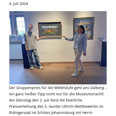
4. Juli 2024
Der Gruppenpreis für die Mittelstufe geht ans Dalberg –
ein ganz heißer Tipp nicht nur für die Museumsnacht!
Am Dienstag den 2. Juli fand die feierliche
Preisverleihung des 3. Gunter-Ullrich-Wettbewerbs im
Ridingersaal im Schloss Johannisburg mit Herrn