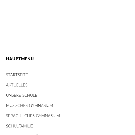
HAUPTMENÜ
STARTSEITE
AKTUELLES
UNSERE SCHULE
MUSISCHES GYMNASIUM
SPRACHLICHES GYMNASIUM
SCHULFAMILIE