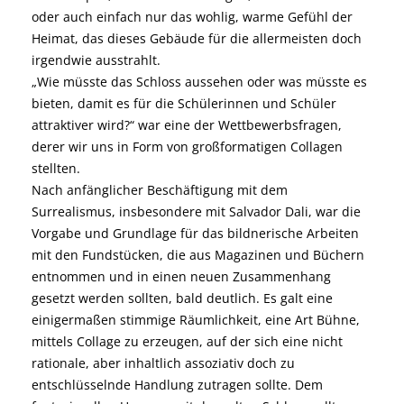
oder auch einfach nur das wohlig, warme Gefühl der
Heimat, das dieses Gebäude für die allermeisten doch
irgendwie ausstrahlt.
„Wie müsste das Schloss aussehen oder was müsste es
bieten, damit es für die Schülerinnen und Schüler
attraktiver wird?“ war eine der Wettbewerbsfragen,
derer wir uns in Form von großformatigen Collagen
stellten.
Nach anfänglicher Beschäftigung mit dem
Surrealismus, insbesondere mit Salvador Dali, war die
Vorgabe und Grundlage für das bildnerische Arbeiten
mit den Fundstücken, die aus Magazinen und Büchern
entnommen und in einen neuen Zusammenhang
gesetzt werden sollten, bald deutlich. Es galt eine
einigermaßen stimmige Räumlichkeit, eine Art Bühne,
mittels Collage zu erzeugen, auf der sich eine nicht
rationale, aber inhaltlich assoziativ doch zu
entschlüsselnde Handlung zutragen sollte. Dem