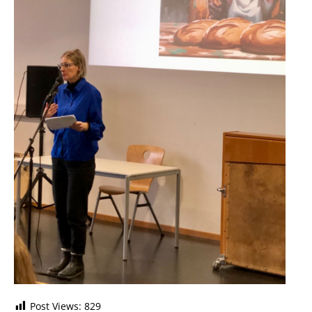
Post Views:
829