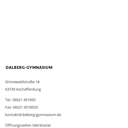
DALBERG-GYMNASIUM
Grünewaldstraße 18
63739 Aschaffenburg
Tel.: 06021 451850
Fax: 06021 4518529
kontakt@dalberg-gymnasium.de
Öffnungszeiten Sekretariat