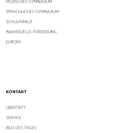
MUSISCHES GYMNASIUM
SPRACHLICHES GYMNASIUM
SCHULFAMILIE
INDIVIDUELLE FÖRDERUNG
EUROPA
KONTAKT
ÜBERTRITT
SERVICE
BILD DES TAGES