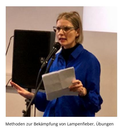
Methoden zur Bekämpfung von Lampenfieber, Übungen