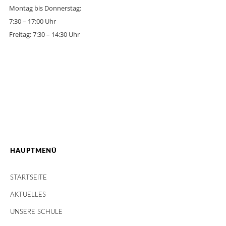
Montag bis Donnerstag:
7:30 – 17:00 Uhr
Freitag: 7:30 – 14:30 Uhr
HAUPTMENÜ
STARTSEITE
AKTUELLES
UNSERE SCHULE