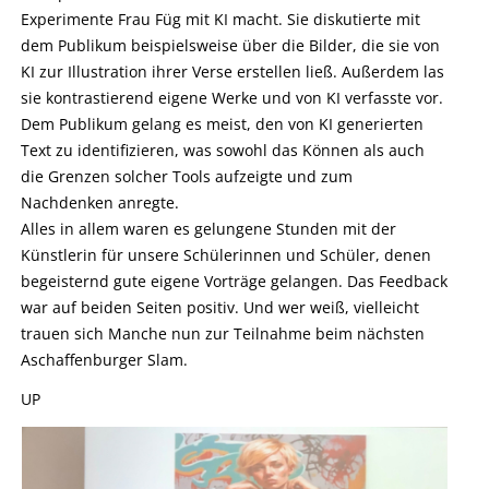
Experimente Frau Füg mit KI macht. Sie diskutierte mit
dem Publikum beispielsweise über die Bilder, die sie von
KI zur Illustration ihrer Verse erstellen ließ. Außerdem las
sie kontrastierend eigene Werke und von KI verfasste vor.
Dem Publikum gelang es meist, den von KI generierten
Text zu identifizieren, was sowohl das Können als auch
die Grenzen solcher Tools aufzeigte und zum
Nachdenken anregte.
Alles in allem waren es gelungene Stunden mit der
Künstlerin für unsere Schülerinnen und Schüler, denen
begeisternd gute eigene Vorträge gelangen. Das Feedback
war auf beiden Seiten positiv. Und wer weiß, vielleicht
trauen sich Manche nun zur Teilnahme beim nächsten
Aschaffenburger Slam.
UP