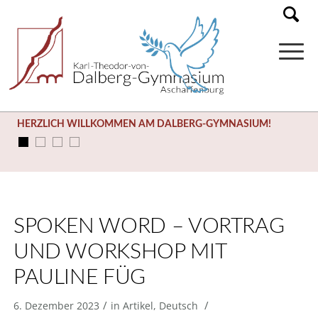
HERZLICH WILLKOMMEN AM DALBERG-GYMNASIUM!
SPOKEN WORD – VORTRAG
UND WORKSHOP MIT
PAULINE FÜG
/
/
6. Dezember 2023
in
Artikel
,
Deutsch