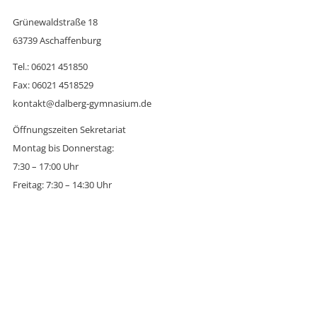
Grünewaldstraße 18
63739 Aschaffenburg
Tel.: 06021 451850
Fax: 06021 4518529
kontakt@dalberg-gymnasium.de
Öffnungszeiten Sekretariat
Montag bis Donnerstag:
7:30 – 17:00 Uhr
Freitag: 7:30 – 14:30 Uhr