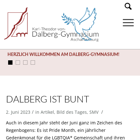
HERZLICH WILLKOMMEN AM DALBERG-GYMNASIUM!
DALBERG IST BUNT
/
/
2. Juni 2023
in
Artikel
,
Bild des Tages
,
SMV
Auch in diesem Jahr steht der Juni ganz im Zeichen des
Regenbogens: Es ist Pride Month, ein jährlicher
Gedenkmonat für die LGBTQIA* Gemeinschaft und ihren