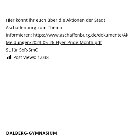
Hier könnt ihr euch über die Aktionen der Stadt
Aschaffenburg zum Thema
informieren:
https://www.aschaffenburg.de/dokumente/Aktuelle
Meldungen/2023-05-26-Flyer-Pride-Month.pdf
SL für SoR-SmC
Post Views:
1.038
DALBERG-GYMNASIUM