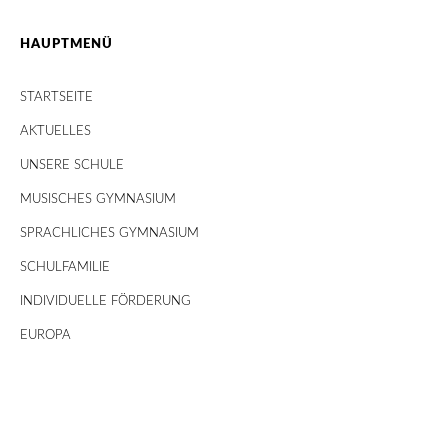
HAUPTMENÜ
STARTSEITE
AKTUELLES
UNSERE SCHULE
MUSISCHES GYMNASIUM
SPRACHLICHES GYMNASIUM
SCHULFAMILIE
INDIVIDUELLE FÖRDERUNG
EUROPA