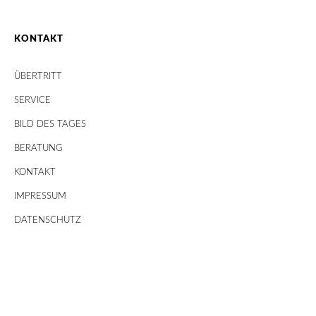
KONTAKT
ÜBERTRITT
SERVICE
BILD DES TAGES
BERATUNG
KONTAKT
IMPRESSUM
DATENSCHUTZ