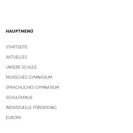
HAUPTMENÜ
STARTSEITE
AKTUELLES
UNSERE SCHULE
MUSISCHES GYMNASIUM
SPRACHLICHES GYMNASIUM
SCHULFAMILIE
INDIVIDUELLE FÖRDERUNG
EUROPA