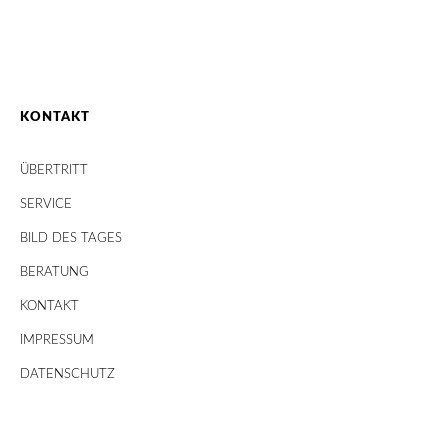
KONTAKT
ÜBERTRITT
SERVICE
BILD DES TAGES
BERATUNG
KONTAKT
IMPRESSUM
DATENSCHUTZ