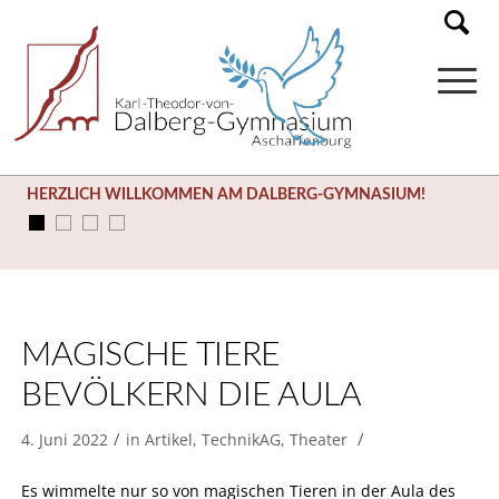
HERZLICH WILLKOMMEN AM DALBERG-GYMNASIUM!
MAGISCHE TIERE
BEVÖLKERN DIE AULA
/
/
4. Juni 2022
in
Artikel
,
TechnikAG
,
Theater
Es wimmelte nur so von magischen Tieren in der Aula des