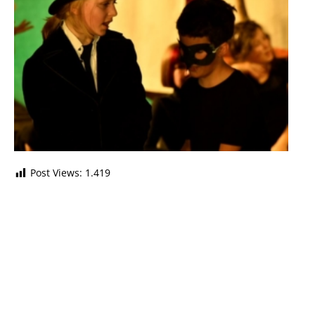
Post Views:
1.419