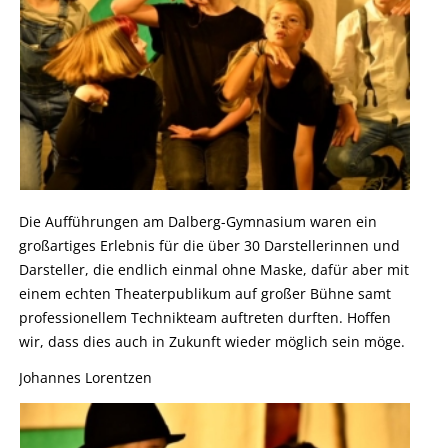
Die Aufführungen am Dalberg-Gymnasium waren ein
großartiges Erlebnis für die über 30 Darstellerinnen und
Darsteller, die endlich einmal ohne Maske, dafür aber mit
einem echten Theaterpublikum auf großer Bühne samt
professionellem Technikteam auftreten durften. Hoffen
wir, dass dies auch in Zukunft wieder möglich sein möge.
Johannes Lorentzen