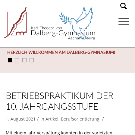
HERZLICH WILLKOMMEN AM DALBERG-GYMNASIUM!
BETRIEBSPRAKTIKUM DER
10. JAHRGANGSSTUFE
/
/
1. August 2021
in
Artikel
,
Berufsorientierung
Mit einem Jahr Verspätung konnten in der vorletzten