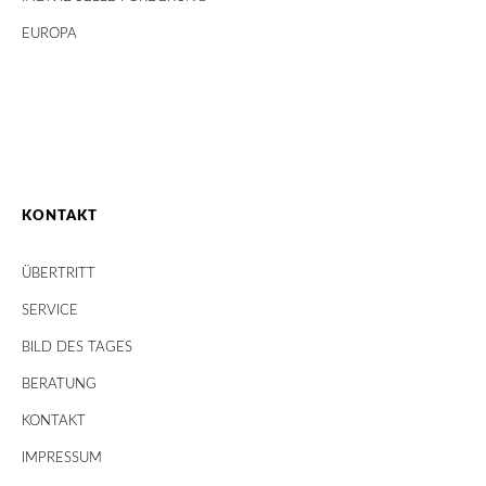
EUROPA
KONTAKT
ÜBERTRITT
SERVICE
BILD DES TAGES
BERATUNG
KONTAKT
IMPRESSUM