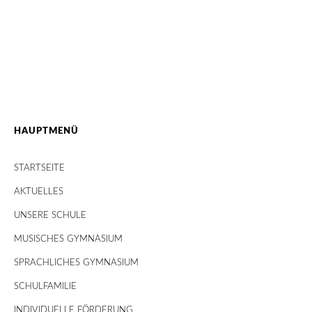
HAUPTMENÜ
STARTSEITE
AKTUELLES
UNSERE SCHULE
MUSISCHES GYMNASIUM
SPRACHLICHES GYMNASIUM
SCHULFAMILIE
INDIVIDUELLE FÖRDERUNG