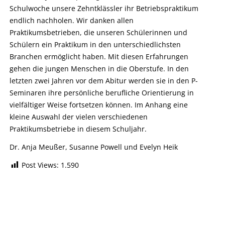
Schulwoche unsere Zehntklässler ihr Betriebspraktikum
endlich nachholen. Wir danken allen
Praktikumsbetrieben, die unseren Schülerinnen und
Schülern ein Praktikum in den unterschiedlichsten
Branchen ermöglicht haben. Mit diesen Erfahrungen
gehen die jungen Menschen in die Oberstufe. In den
letzten zwei Jahren vor dem Abitur werden sie in den P-
Seminaren ihre persönliche berufliche Orientierung in
vielfältiger Weise fortsetzen können. Im Anhang eine
kleine Auswahl der vielen verschiedenen
Praktikumsbetriebe in diesem Schuljahr.
Dr. Anja Meußer, Susanne Powell und Evelyn Heik
Post Views:
1.590