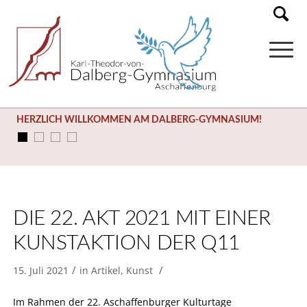
HERZLICH WILLKOMMEN AM DALBERG-GYMNASIUM!
DIE 22. AKT 2021 MIT EINER
KUNSTAKTION DER Q11
/
/
15. Juli 2021
in
Artikel
,
Kunst
Im Rahmen der 22. Aschaffenburger Kulturtage