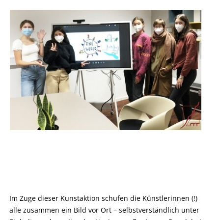
Im Zuge dieser Kunstaktion schufen die Künstlerinnen (!)
alle zusammen ein Bild vor Ort – selbstverständlich unter