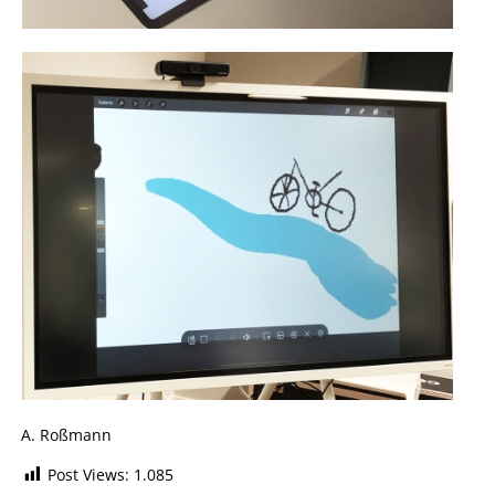
A. Roßmann
Post Views:
1.085