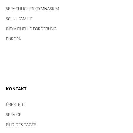
SPRACHLICHES GYMNASIUM
SCHULFAMILIE
INDIVIDUELLE FÖRDERUNG
EUROPA
KONTAKT
ÜBERTRITT
SERVICE
BILD DES TAGES