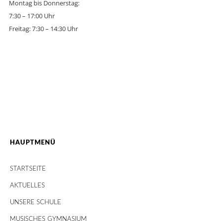
Montag bis Donnerstag:
7:30 – 17:00 Uhr
Freitag: 7:30 – 14:30 Uhr
HAUPTMENÜ
STARTSEITE
AKTUELLES
UNSERE SCHULE
MUSISCHES GYMNASIUM