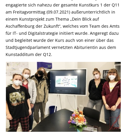
engagierte sich nahezu der gesamte Kunstkurs 1 der Q11
am Freitagvormittag (09.07.2021) außerunterrichtlich in
einem Kunstprojekt zum Thema „Dein Blick auf
Aschaffenburg der Zukunft“, welches vom Team des Amts
für IT- und Digitalstrategie initiiert wurde. Angeregt dazu
und begleitet wurde der Kurs auch von einer über das
Stadtjugendparlament vernetzten Abiturientin aus dem
Kunstadditum der Q12.