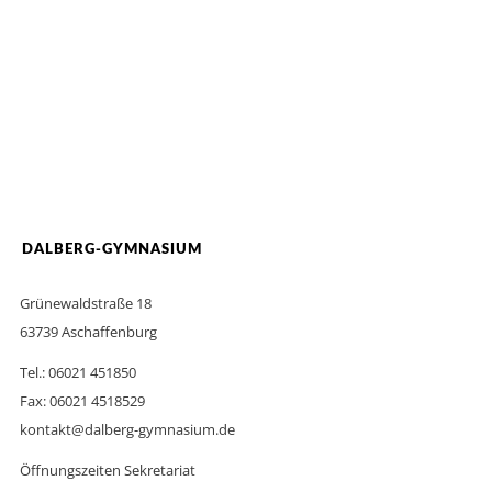
DALBERG-GYMNASIUM
Grünewaldstraße 18
63739 Aschaffenburg
Tel.: 06021 451850
Fax: 06021 4518529
kontakt@dalberg-gymnasium.de
Öffnungszeiten Sekretariat